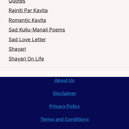
Quotes
Rajniti Par Kavita
Romantic Kavita
Sad Kullu-Manali Poems
Sad Love Letter
Shayari
Shayari On Life
About Us
Disclaimer
Privacy Policy
Terms and Conditions