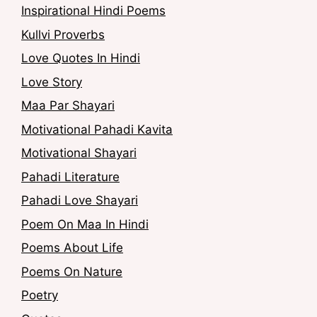
Inspirational Hindi Poems
Kullvi Proverbs
Love Quotes In Hindi
Love Story
Maa Par Shayari
Motivational Pahadi Kavita
Motivational Shayari
Pahadi Literature
Pahadi Love Shayari
Poem On Maa In Hindi
Poems About Life
Poems On Nature
Poetry