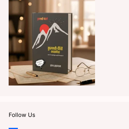
Follow Us