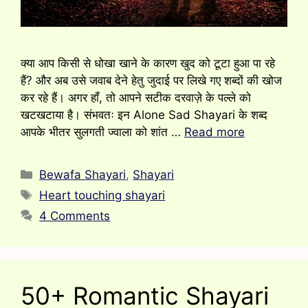
क्या आप किसी से धोखा खाने के कारण खुद को टूटा हुआ पा रहे
हैं? और अब उसे जवाब देने हेतु जुदाई पर लिखे गए शब्दों की खोज
कर रहे हैं। अगर हॉं, तो आपने सटीक दरवाज़े के पल्ले को
खटखटाया है। संभवतः इन Alone Sad Shayari के शब्द
आपके भीतर सुलगती ज्वाला को शांत …
Read more
Categories
Bewafa Shayari
,
Shayari
Tags
Heart touching shayari
4 Comments
50+ Romantic Shayari