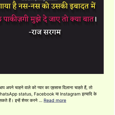
 आप अपने चाहने वाले को प्यार का एहसास दिलाना चाहते हैं, तो
 WhatsApp status, Facebook या Instagram इत्यादि के
ते हैं। इन्हें शेयर करने …
Read more