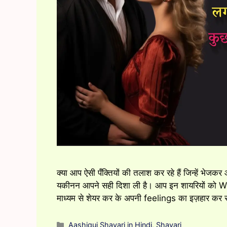
क्या आप ऐसी पँक्तियों की तलाश कर रहे हैं जिन्हें भेजकर
यकीनन आपने सही दिशा ली है। आप इन शायरियों को
माध्यम से शेयर कर के अपनी feelings का इज़हार कर सक
Categories
Aashiqui Shayari in Hindi
,
Shayari