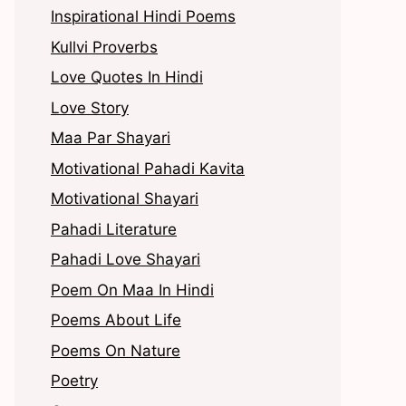
Inspirational Hindi Poems
Kullvi Proverbs
Love Quotes In Hindi
Love Story
Maa Par Shayari
Motivational Pahadi Kavita
Motivational Shayari
Pahadi Literature
Pahadi Love Shayari
Poem On Maa In Hindi
Poems About Life
Poems On Nature
Poetry