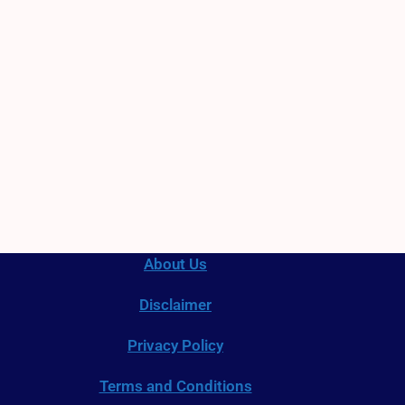
About Us
Disclaimer
Privacy Policy
Terms and Conditions