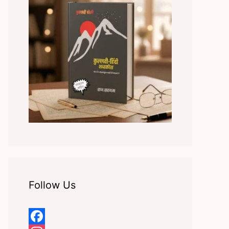
Follow Us