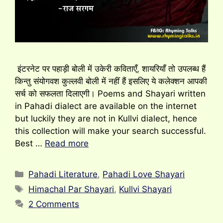
इंटरनेट पर पहाड़ी बोली में उकेरी कविताएँ, शायरियाँ तो उपलब्ध हैं
किन्तु संयोगवश कुल्लवी बोली में नहीं हैं इसलिए ये कलेक्शन आपकी
सर्च को सफलता दिलाएगी। Poems and Shayari written
in Pahadi dialect are available on the internet
but luckily they are not in Kullvi dialect, hence
this collection will make your search successful.
Best …
Read more
Categories
Pahadi Literature
,
Pahadi Love Shayari
Tags
Himachal Par Shayari
,
Kullvi Shayari
2 Comments