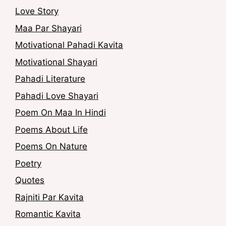
Love Story
Maa Par Shayari
Motivational Pahadi Kavita
Motivational Shayari
Pahadi Literature
Pahadi Love Shayari
Poem On Maa In Hindi
Poems About Life
Poems On Nature
Poetry
Quotes
Rajniti Par Kavita
Romantic Kavita