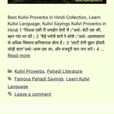
Best Kullvi Proverbs in Hindi Collection, Learn
Kullvi Language, Kullvi Sayings Kullvi Proverbs in
Hindi 1 “धिउआ एकी री धयाईण सेभी री।”अर्थ:-बेटी एक की,
बहन गांव भर की। 2 “बैड़ै भरोसै शागै रै कोशै।”अर्थ:-आवश्यकता
से अधिक विश्वास हानिकारक होता है। 3 “लाटी देणी बुहार ढौकदै
लोड़ी च़ार!”अर्थ:-काम एक का, और मजदूरी चार जन करें। 4 …
Read more
Categories
Kullvi Proverbs
,
Pahadi Literature
Tags
Famous Pahadi Sayings
,
Learn Kullvi
Language
Leave a comment