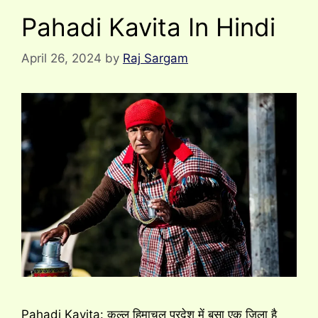
Pahadi Kavita In Hindi
April 26, 2024
by
Raj Sargam
Pahadi Kavita: कुल्लू हिमाचल प्रदेश में बसा एक जिला है