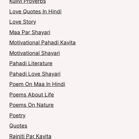
Kullvi Proverbs
Love Quotes In Hindi
Love Story
Maa Par Shayari
Motivational Pahadi Kavita
Motivational Shayari
Pahadi Literature
Pahadi Love Shayari
Poem On Maa In Hindi
Poems About Life
Poems On Nature
Poetry
Quotes
Rajniti Par Kavita