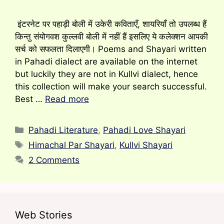
इंटरनेट पर पहाड़ी बोली में उकेरी कविताएँ, शायरियाँ तो उपलब्ध हैं
किन्तु संयोगवश कुल्लवी बोली में नहीं हैं इसलिए ये कलेक्शन आपकी
सर्च को सफलता दिलाएगी। Poems and Shayari written
in Pahadi dialect are available on the internet
but luckily they are not in Kullvi dialect, hence
this collection will make your search successful.
Best …
Read more
Categories
Pahadi Literature
,
Pahadi Love Shayari
Tags
Himachal Par Shayari
,
Kullvi Shayari
2 Comments
Web Stories