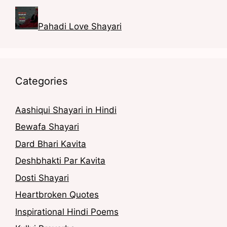
Pahadi Love Shayari
Categories
Aashiqui Shayari in Hindi
Bewafa Shayari
Dard Bhari Kavita
Deshbhakti Par Kavita
Dosti Shayari
Heartbroken Quotes
Inspirational Hindi Poems