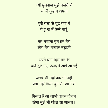
क्यों छुड़वाया मुझे नज़रों से
था मैं तुम्हारा अपना
पूरी तरह से टूट गया मैं
ये दुःख मैं कैसे मापूं
मत नचाना तुम ग़म मेरा
लोग मेरा मज़ाक उड़ाएंगे
अपने धागे दिल मन के
क्यों टूट गए, उलझनें आगे आ गईं
कच्चे भी नहीं पके भी नहीं
पता नहीं किस धुन से ठगा गया
मिन्नत है आ जाओ वापस दोबारा
रहेगा मुझे भी थोड़ा सा आसरा।