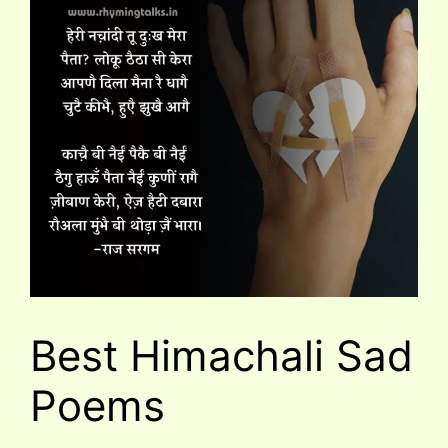
Best Himachali Sad
Poems