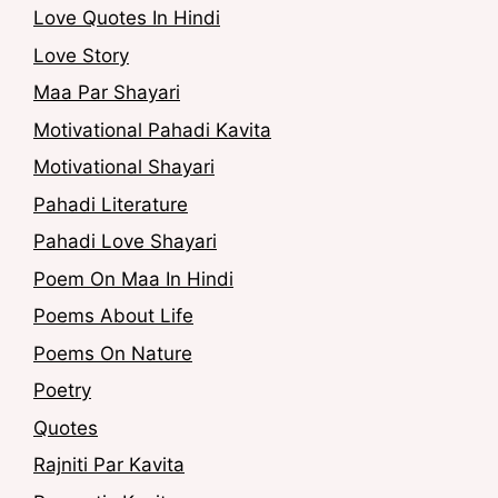
Love Quotes In Hindi
Love Story
Maa Par Shayari
Motivational Pahadi Kavita
Motivational Shayari
Pahadi Literature
Pahadi Love Shayari
Poem On Maa In Hindi
Poems About Life
Poems On Nature
Poetry
Quotes
Rajniti Par Kavita