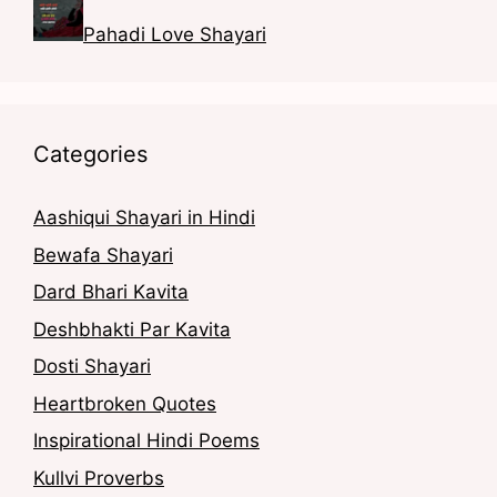
Pahadi Love Shayari
Categories
Aashiqui Shayari in Hindi
Bewafa Shayari
Dard Bhari Kavita
Deshbhakti Par Kavita
Dosti Shayari
Heartbroken Quotes
Inspirational Hindi Poems
Kullvi Proverbs