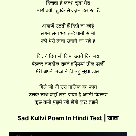
दिखता है कन्धा सूना मेरा
भारी क्यों, चुपके से वज़न डल रहा है
आवाज़ें उठती हैं दिखे ना कोई
लगने लगा भय ठन्डे पानी से भी
क्यों मेरी त्वचा उतारी जा रही है
जितने दिन जी लिया उतने दिन मरा
बैठकर नज़दीक सबने हड्डियां छील डालीं
मेरी अपनी नव्ज़ ने ही लहू सूखा डाला
मिले जो भी उस मालिक का काम
उसके साथ कहाँ लड़ा जाता है अपनी किस्मत
कुछ कमी मुझमें रही होगी कुछ तुझमें।
Sad Kullvi Poem In Hindi Text | खाता