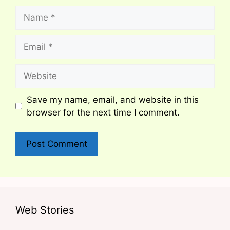
Name
Email
Website
Save my name, email, and website in this
browser for the next time I comment.
Web Stories