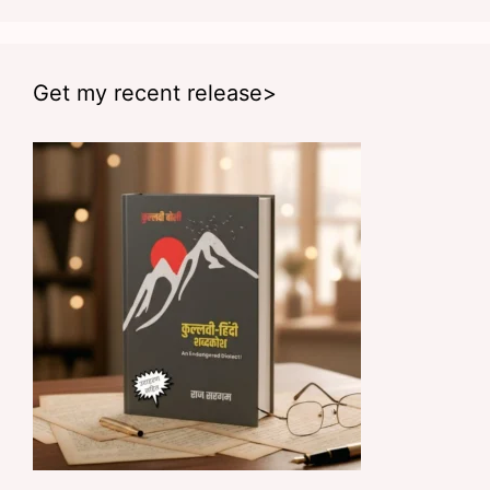
Get my recent release>