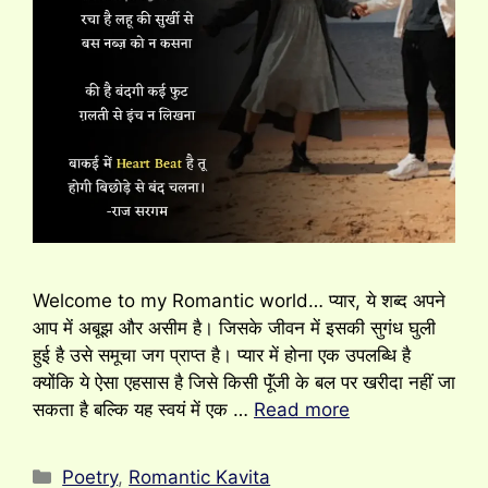
Welcome to my Romantic world… प्यार, ये शब्द अपने
आप में अबूझ और असीम है।‌ जिसके जीवन में इसकी सुगंध घुली
हुई है उसे समूचा जग प्राप्त है। प्यार में होना एक उपलब्धि है
क्योंकि ये ऐसा एहसास है जिसे किसी पूॅंजी के बल पर खरीदा नहीं जा
सकता है बल्कि यह स्वयं में एक …
Read more
Categories
Poetry
,
Romantic Kavita