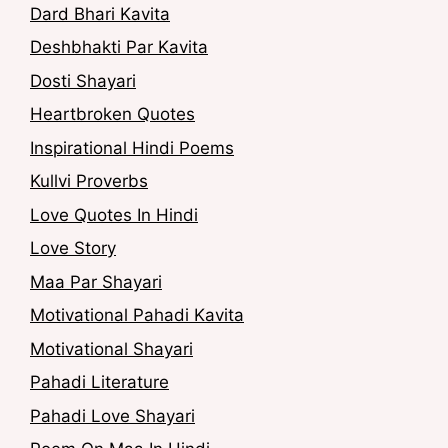
Dard Bhari Kavita
Deshbhakti Par Kavita
Dosti Shayari
Heartbroken Quotes
Inspirational Hindi Poems
Kullvi Proverbs
Love Quotes In Hindi
Love Story
Maa Par Shayari
Motivational Pahadi Kavita
Motivational Shayari
Pahadi Literature
Pahadi Love Shayari