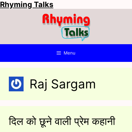
Rhyming Talks
Skip
to
content
Menu
Raj Sargam
दिल को छूने वाली प्रेम कहानी