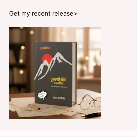
Get my recent release>