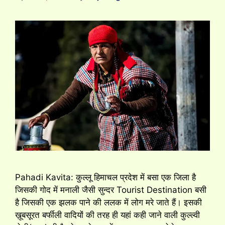
Pahadi Kavita: कुल्लू हिमाचल प्रदेश में बसा एक जिला है
जिसकी गोद में मनाली जैसी सुन्दर Tourist Destination बसी
है जिसकी एक झलक पाने की ललक में लोग मरे जाते हैं। इसकी
ख़ूबसूरत बर्फीली वादियों की तरह ही यहां कही जाने वाली कुल्ल्वी