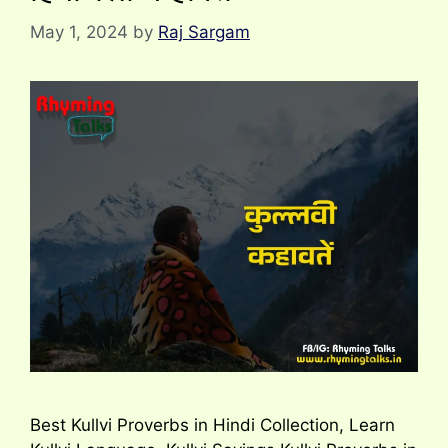
May 1, 2024
by
Raj Sargam
Best Kullvi Proverbs in Hindi Collection, Learn