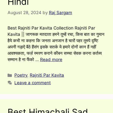
Hindi
August 28, 2024
by
Raj Sargam
Best Rajniti Par Kavita Collection Rajniti Par
Kavita || जागरूक मतदाता हमने तुम्हें रचा, किस बात का गुमान
हैये कभी ना कहना कि जनता अनजान है चारों पहर तुमपे दृष्टि
अपनी गड़ाऐ बैठे हैंसंग इसके सतर्क ये हमारे दोनों कान हैं नहीं
आवश्यकता, फर्ज़ स्मरण कराने कीबन सच्चा सेवक करना कर्तव्य
सम्मान है ना फैंको …
Read more
Categories
Poetry
,
Rajniti Par Kavita
Leave a comment
Best Himachali Sad