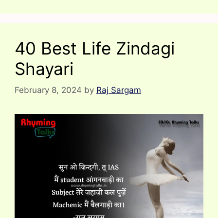
40 Best Life Zindagi
Shayari
February 8, 2024
by
Raj Sargam