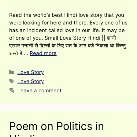
Read the world’s best Hindi love story that you
were looking for here and there. Every one of us
has an incident called love in our life. It may be
of one of you. Small Love Story Hindi || शानी
प्रखर मनाली से दिल्ली के लिए रात के आठ बजे निकला था किन्तु
रास्ते में …
Read more
Categories
Love Story
Tags
Love Story
Leave a comment
Poem on Politics in