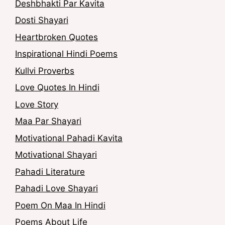
Deshbhakti Par Kavita
Dosti Shayari
Heartbroken Quotes
Inspirational Hindi Poems
Kullvi Proverbs
Love Quotes In Hindi
Love Story
Maa Par Shayari
Motivational Pahadi Kavita
Motivational Shayari
Pahadi Literature
Pahadi Love Shayari
Poem On Maa In Hindi
Poems About Life