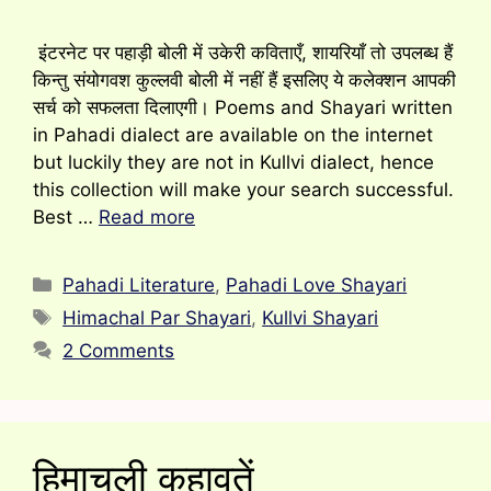
इंटरनेट पर पहाड़ी बोली में उकेरी कविताएँ, शायरियाँ तो उपलब्ध हैं
किन्तु संयोगवश कुल्लवी बोली में नहीं हैं इसलिए ये कलेक्शन आपकी
सर्च को सफलता दिलाएगी। Poems and Shayari written
in Pahadi dialect are available on the internet
but luckily they are not in Kullvi dialect, hence
this collection will make your search successful.
Best …
Read more
Categories
Pahadi Literature
,
Pahadi Love Shayari
Tags
Himachal Par Shayari
,
Kullvi Shayari
2 Comments
हिमाचली कहावतें