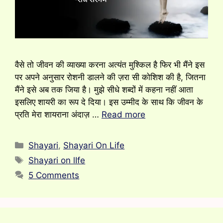
वैसे तो जीवन की व्याख्या करना अत्यंत मुश्किल है फिर भी मैंने इस
पर अपने अनुसार रोशनी डालने की ज़रा सी कोशिश की है, जितना
मैंने इसे अब तक जिया है। मुझे सीधे शब्दों में कहना नहीं आता
इसलिए शायरी का रूप दे दिया। इस उम्मीद के साथ कि जीवन के
प्रति मेरा शायराना अंदाज़ …
Read more
Categories
Shayari
,
Shayari On Life
Tags
Shayari on lIfe
5 Comments