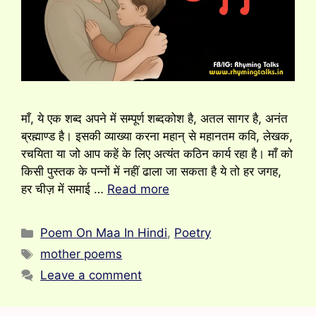
माँ, ये एक शब्द अपने में सम्पूर्ण शब्दकोश है, अतल सागर है, अनंत
ब्रह्माण्ड है। इसकी व्याख्या करना महान् से महानतम कवि, लेखक,
रचयिता या जो आप कहें के लिए अत्यंत कठिन कार्य रहा है। माँ को
किसी पुस्तक के पन्नों में नहीं ढाला जा सकता है ये तो हर जगह,
हर चीज़ में समाई …
Read more
Categories
Poem On Maa In Hindi
,
Poetry
Tags
mother poems
Leave a comment