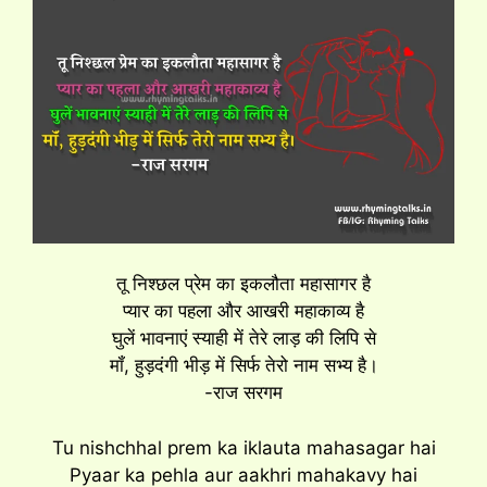
तू निश्छल प्रेम का इकलौता महासागर है
प्यार का पहला और आखरी महाकाव्य है
घुलें भावनाएं स्याही में तेरे लाड़ की लिपि से
मॉं, हुड़दंगी भीड़ में सिर्फ तेरो नाम सभ्य है।
-राज सरगम
Tu nishchhal prem ka iklauta mahasagar hai
Pyaar ka pehla aur aakhri mahakavy hai