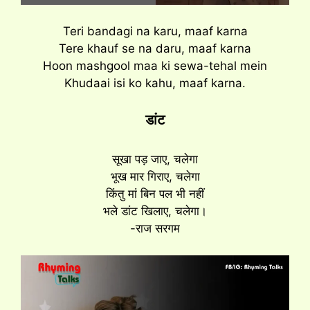
Teri bandagi na karu, maaf karna
Tere khauf se na daru, maaf karna
Hoon mashgool maa ki sewa-tehal mein
Khudaai isi ko kahu, maaf karna.
डांट
सूखा पड़ जाए, चलेगा
भूख मार गिराए, चलेगा
किंतु मां बिन पल भी नहीं
भले डांट खिलाए, चलेगा।
-राज सरगम