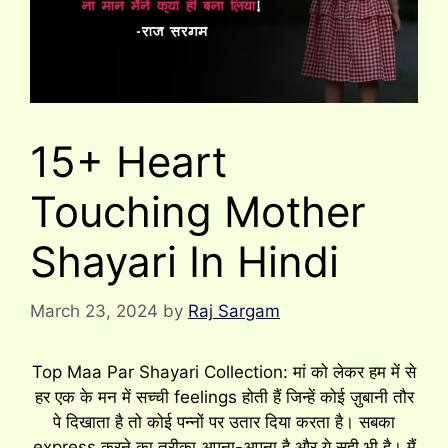
15+ Heart
Touching Mother
Shayari In Hindi
March 23, 2024
by
Raj Sargam
Top Maa Par Shayari Collection: मां को लेकर हम में से
हर एक के मन में सच्ची feelings होती हैं जिन्हें कोई ज़ुबानी तौर
पे दिखाता है तो कोई पन्नों पर उतार दिया करता है। सबका
express करने का तरीका अपना-अपना है और ये सही भी है। मैं