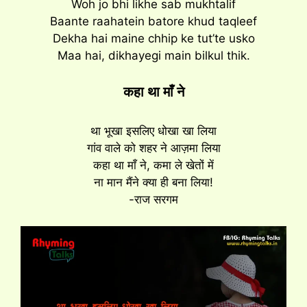
Woh jo bhi likhe sab mukhtalif
Baante raahatein batore khud taqleef
Dekha hai maine chhip ke tut’te usko
Maa hai, dikhayegi main bilkul thik.
कहा था माँ ने
था भूखा इसलिए धोखा खा लिया
गांव वाले को शहर ने आज़मा लिया
कहा था माँ ने, कमा ले खेतों में
ना मान मैंने क्या ही बना लिया!
-राज सरगम