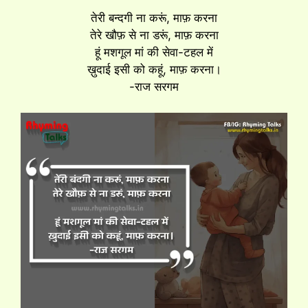
तेरी बन्दगी ना करूं, माफ़ करना
तेरे खौफ़ से ना डरूं, माफ़ करना
हूं मशगूल मां की सेवा-टहल में
ख़ुदाई इसी को कहूं, माफ़ करना।
-राज सरगम