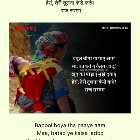
हैरां, तेरी तुलना कैसे करूं!
-राज सरगम
Babool boya tha paaye aam
Maa, batao ye kaisa jadoo