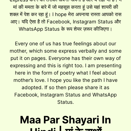
मां की ममता के बारे में जो महसूस करता हूं उसे यहां शायरी की
शक्ल में पेश कर रहा हूं। I hope मेरा अपनाया रास्ता आपको रास
आए। यदि ऐसा है तो Facebook, Instagram Status और
WhatsApp Status के रूप शेयर ज़रूर कीजिएगा।
Every one of us has true feelings about our
mother, which some express verbally and some
put it on pages. Everyone has their own way of
expressing and this is right too. I am presenting
here in the form of poetry what I feel about
mother’s love. I hope you like the path I have
adopted. If so then please share it as
Facebook, Instagram Status and WhatsApp
Status.
Maa Par Shayari In