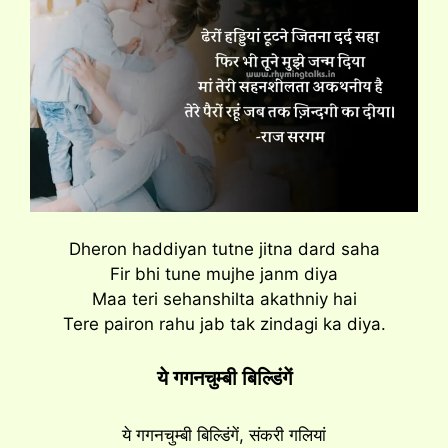
Dheron haddiyan tutne jitna dard saha
Fir bhi tune mujhe janm diya
Maa teri sehanshilta akathniy hai
Tere pairon rahu jab tak zindagi ka diya.
ये गगनचुम्बी बिल्डिंगें
ये गगनचुम्बी बिल्डिंगें, संकरी गलियां