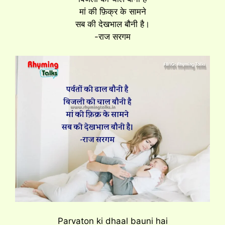
मां की फ़िक्र के सामने
सब की देखभाल बौनी है।
-राज सरगम
Parvaton ki dhaal bauni hai