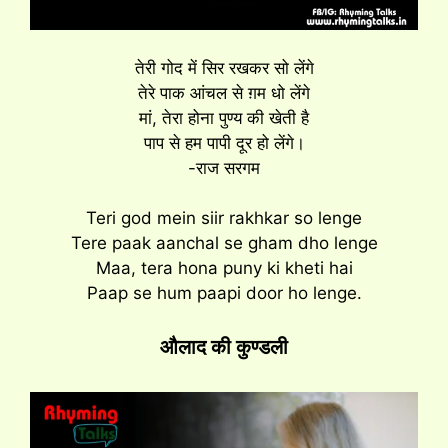
तेरी गोद में सिर रखकर सो लेंगे
तेरे पाक आंचल से ग़म धो लेंगे
मां, तेरा होना पुण्य की खेती है
पाप से हम पापी दूर हो लेंगे।
-राज सरगम
Teri god mein siir rakhkar so lenge
Tere paak aanchal se gham dho lenge
Maa, tera hona puny ki kheti hai
Paap se hum paapi door ho lenge.
औलाद की कुण्डली