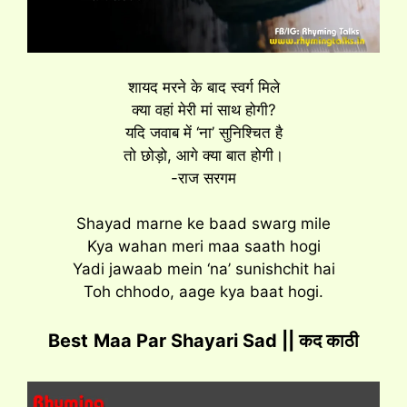
शायद मरने के बाद स्वर्ग मिले
क्या वहां मेरी मां साथ होगी?
यदि जवाब में ‘ना’ सुनिश्चित है
तो छोड़ो, आगे क्या बात होगी।
-राज सरगम
Shayad marne ke baad swarg mile
Kya wahan meri maa saath hogi
Yadi jawaab mein ‘na’ sunishchit hai
Toh chhodo, aage kya baat hogi.
Best
Maa Par Shayari Sad || कद काठी