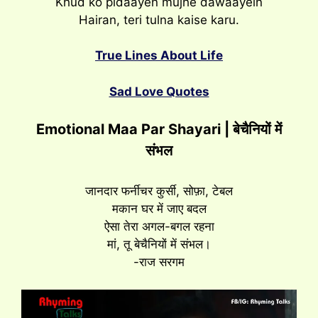
Khud ko pidaayen mujhe dawaayein
Hairan, teri tulna kaise karu.
True Lines About Life
Sad Love Quotes
Emotional Maa Par Shayari | बेचैनियों में
संभल
जानदार फर्नीचर कुर्सी, सोफ़ा, टेबल
मकान घर में जाए बदल
ऐसा तेरा अगल-बगल रहना
मां, तू बेचैनियों में संभल।
-राज सरगम