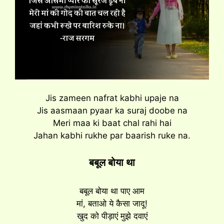
Jis zameen nafrat kabhi upaje na
Jis aasmaan pyaar ka suraj doobe na
Meri maa ki baat chal rahi hai
Jahan kabhi rukhe par baarish ruke na.
बबूल बोया था
बबूल बोया था पाए आम
मां, बताओ ये कैसा जादू!
खुद को पीड़ाएं मुझे दवाएं