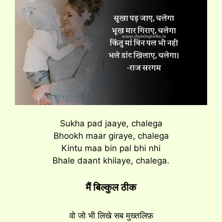
Sukha pad jaaye, chalega
Bhookh maar giraye, chalega
Kintu maa bin pal bhi nhi
Bhale daant khilaye, chalega.
मैं बिल्कुल ठीक
वो जो भी लिखे सब मुख्तलिफ़