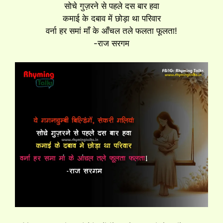
सोचे गुज़रने से पहले दस बार हवा
कमाई के दबाव में छोड़ा था परिवार
वर्ना हर समां माँ के आँचल तले फलता फूलता!
-राज सरगम