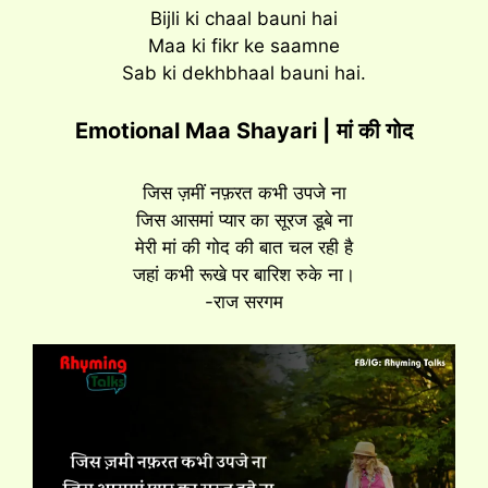
Bijli ki chaal bauni hai
Maa ki fikr ke saamne
Sab ki dekhbhaal bauni hai.
Emotional Maa Shayari |
मां की गोद
जिस ज़मीं नफ़रत कभी उपजे ना
जिस आसमां प्यार का सूरज डूबे ना
मेरी मां की गोद की बात चल रही है
जहां कभी रूखे पर बारिश रुके ना।
-राज सरगम