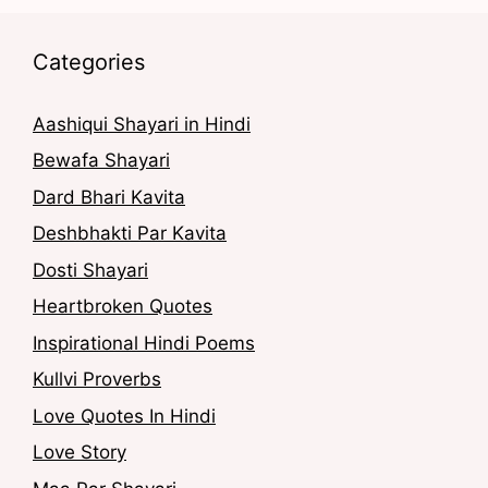
Categories
Aashiqui Shayari in Hindi
Bewafa Shayari
Dard Bhari Kavita
Deshbhakti Par Kavita
Dosti Shayari
Heartbroken Quotes
Inspirational Hindi Poems
Kullvi Proverbs
Love Quotes In Hindi
Love Story