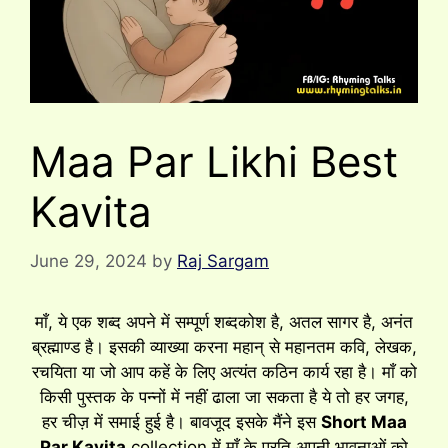
Maa Par Likhi Best
Kavita
June 29, 2024
by
Raj Sargam
माँ, ये एक शब्द अपने में सम्पूर्ण शब्दकोश है, अतल सागर है, अनंत
ब्रह्माण्ड है। इसकी व्याख्या करना महान् से महानतम कवि, लेखक,
रचयिता या जो आप कहें के लिए अत्यंत कठिन कार्य रहा है। माँ को
किसी पुस्तक के पन्नों में नहीं ढाला जा सकता है ये तो हर जगह,
हर चीज़ में समाई हुई है। बावजूद इसके मैंने इस
Short Maa
Par Kavita
collection में माँ के प्रति अपनी भावनाओं को