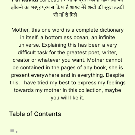
झोंकने का भरपूर प्रयास किया है शायद मेरे शब्दों की सूरत हल्की
सी माँ से मिले।
Mother, this one word is a complete dictionary
in itself, a bottomless ocean, an infinite
universe. Explaining this has been a very
difficult task for the greatest poet, writer,
creator or whatever you want. Mother cannot
be contained in the pages of any book, she is
present everywhere and in everything. Despite
this, I have tried my best to express my feelings
towards my mother in this collection, maybe
you will like it.
Table of Contents