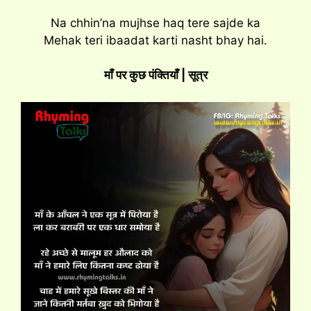
Na chhin’na mujhse haq tere sajde ka
Mehak teri ibaadat karti nasht bhay hai.
माँ पर कुछ पंक्तियाँ | सूत्र