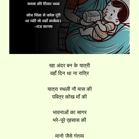
रहा अंदर बन के यात्री
वहाँ दिन था ना रात्रि
यात्रा स्थली नौ मास की
पवित्र कोख माँ की
भावनाओं का सागर
भरे-पूरे एहसास की
मानो जैसे गंतव्य