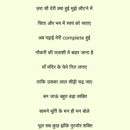
ज़रा सी देरी क्या हुई मुझे लौटने में
चिंता और भय में स्वयं को सताए
अब पढ़ाई मेरी complete हुई
नौकरी की तलाशी में बाहर जाना है
माँ मंदिर के फेरे नित लगाए
ताकि उसका लाल सीढ़ी चढ़ जाए
बन जाऊं बहुत बड़ा व्यक्ति
सामने मूर्ति के मन ही मन बोले
भूल सब कुछ झोंके पुरजोर शक्ति