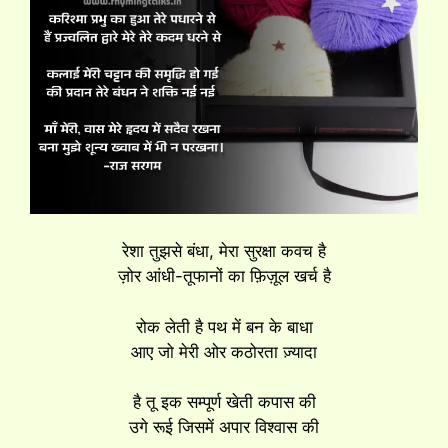
रेशा तुझसे बंधा, मेरा सुरक्षा कवच है
ज़ोर आंधी-तूफानों का फ़िज़ूल खर्च है
रोक लेती है पथ में बन के बाधा
आए जो मेरी ओर कठोरता ज़्यादा
है तू इक सम्पूर्ण खेती कपास की
उगे रूई जिसमें अपार विश्वास की