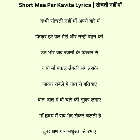
Short
Maa Par Kavita Lyrics | सोचती नहीं माँ
कभी सोचती नहीं माँ अपने बारे में
फिक्र हर पल मेरी और नन्ही बहन की
उठे भोर जब रजनी के बिस्तर से
जागे माँ पकड़ उँगली संग इसके
जाकर तबेले में गाय से बतियाए
बात-बात में वो चारे की गुहार लगाए
माँ हृदय में सब भेद लेकर चलती है
कुछ क्षण गाय मधुरता से रंभाए