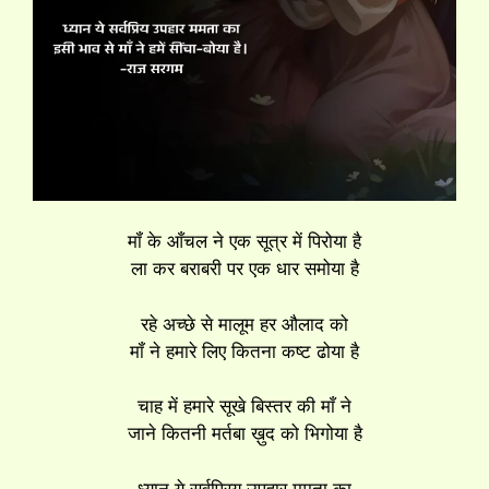
मॉं के आँचल ने एक सूत्र में पिरोया है
ला कर बराबरी पर एक धार समोया है
रहे अच्छे से मालूम हर औलाद को
मॉं ने हमारे लिए कितना कष्ट ढोया है
चाह में हमारे सूखे बिस्तर की माँ ने
जाने कितनी मर्तबा ख़ुद को भिगोया है
ध्यान ये सर्वप्रिय उपहार ममता का