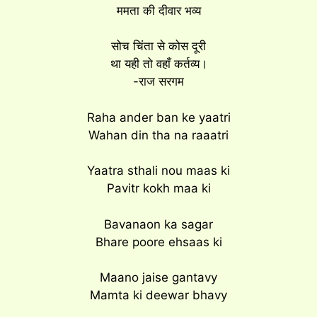
ममता की दीवार भव्य
सोच चिंता से कोस दूरी
था यही तो वहाँ कर्तव्य।
-राज सरगम
Raha ander ban ke yaatri
Wahan din tha na raaatri
Yaatra sthali nou maas ki
Pavitr kokh maa ki
Bavanaon ka sagar
Bhare poore ehsaas ki
Maano jaise gantavy
Mamta ki deewar bhavy