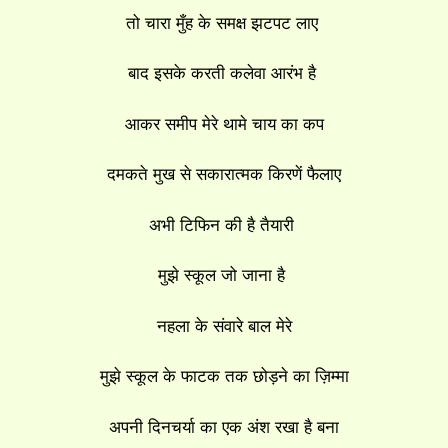
तो चारा मुँह के समक्ष झटपट लाए
बाद इसके करती कलेवा आरंभ है
आकर समीप मेरे थामे चाय का कप
दमकते मुख से सकारात्मक किरणें फैलाए
अभी टिफिन की है तैयारी
मुझे स्कूल जो जाना है
नहला के संवारे बाल मेरे
मुझे स्कूल के फाटक तक छोड़ने का ज़िम्मा
अपनी दिनचर्या का एक अंश रखा है बना