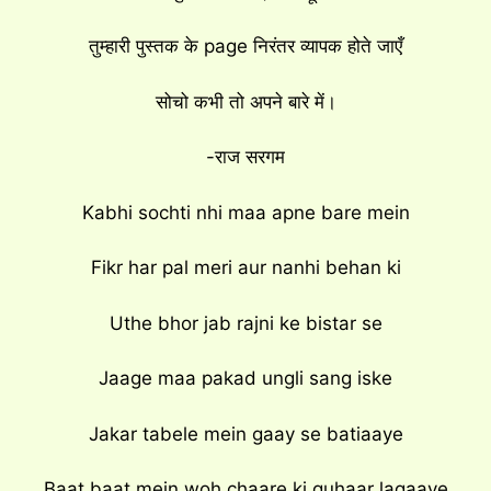
तुम्हारी पुस्तक के page निरंतर व्यापक होते जाएँ
सोचो कभी तो अपने बारे में।
-राज सरगम
Kabhi sochti nhi maa apne bare mein
Fikr har pal meri aur nanhi behan ki
Uthe bhor jab rajni ke bistar se
Jaage maa pakad ungli sang iske
Jakar tabele mein gaay se batiaaye
Baat baat mein woh chaare ki guhaar lagaaye