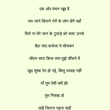
एक ओर मंथन खूब है
राम जाने कितने रंगों के लोग होंगे वहाँ
मिले ना मेरे जान के टुकड़े को कष्ट उनसे
बैठा जाए कलेजा ये सोचकर
जीवन सारा किया व्यय मुझे सींचने में
खुद शुष्क रेत हो गई, किंतु परवाह नहीं
माँ तुम ऐसी क्यों हो!
तुम निशब्द हो
तुम्हें जितना पढ़ना चाहूँ