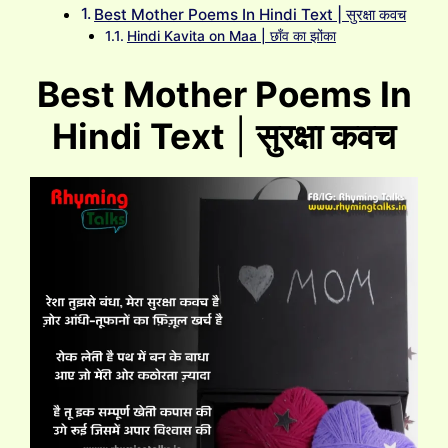
Best Mother Poems In Hindi Text | सुरक्षा कवच
Hindi Kavita on Maa | छॉंव का झोंका
Best Mother Poems In
Hindi Text
|
सुरक्षा कवच