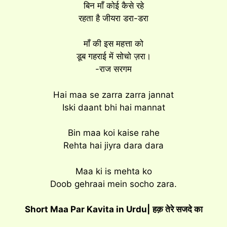
बिन माँ कोई कैसे रहे
रहता है जीयरा डरा-डरा
माँ की इस महत्ता को
डूब गहराई में सोचो ज़रा।
-राज सरगम
Hai maa se zarra zarra jannat
Iski daant bhi hai mannat
Bin maa koi kaise rahe
Rehta hai jiyra dara dara
Maa ki is mehta ko
Doob gehraai mein socho zara.
Short Maa Par Kavita in Urdu|
हक़ तेरे सजदे का