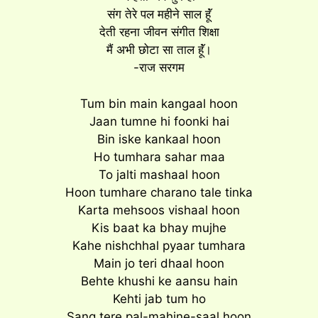
संग तेरे पल महीने साल हूॅं
देती रहना जीवन संगीत शिक्षा
मैं अभी छोटा सा ताल हूॅं।
-राज सरगम
Tum bin main kangaal hoon
Jaan tumne hi foonki hai
Bin iske kankaal hoon
Ho tumhara sahar maa
To jalti mashaal hoon
Hoon tumhare charano tale tinka
Karta mehsoos vishaal hoon
Kis baat ka bhay mujhe
Kahe nishchhal pyaar tumhara
Main jo teri dhaal hoon
Behte khushi ke aansu hain
Kehti jab tum ho
Sang tere pal-mahine-saal hoon