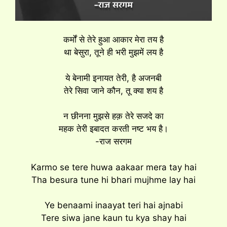
कर्मों से तेरे हुआ आकार मेरा तय है
था बेसुरा, तूने ही भरी मुझमें लय है
ये बेनामी इनायत तेरी, है अजनबी
तेरे सिवा जाने कौन, तू क्या शय है
न छीनना मुझसे हक़ तेरे सजदे का
महक तेरी इबादत करती नष्ट भय है।
-राज सरगम
Karmo se tere huwa aakaar mera tay hai
Tha besura tune hi bhari mujhme lay hai
Ye benaami inaayat teri hai ajnabi
Tere siwa jane kaun tu kya shay hai