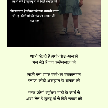
आओ खेलते हैं हाथी-घोड़ा-पालकी
भज लेते हैं जय कन्हैयालाल की
लाएंगे मना वापस बच्चे-सा बचकानापन
बनाएंगे कोठी अल्हड़पन के ख़याल की
महक उठेंगी स्मृतियां माटी के स्पर्श से
आओ लेते हैं खुशबू माँ से मिले रूमाल की