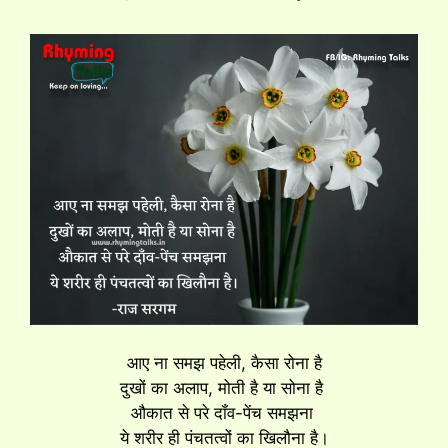
आए ना समझ पहेली, कैसा रोना है
दुखों का अलाप, मोती है या सोना है
औकात से परे दॉंव-पेंच समझना
ये शरीर ही पंचतत्वों का खिलौना है।