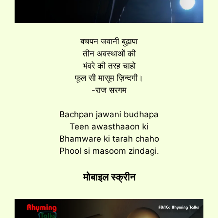
बचपन जवानी बुढ़ापा
तीन अवस्थाओं की
भंवरे की तरह चाहो
फूल सी मासूम ज़िन्दगी।
-राज सरगम
Bachpan jawani budhapa
Teen awasthaaon ki
Bhamware ki tarah chaho
Phool si masoom zindagi.
मोबाइल स्क्रीन