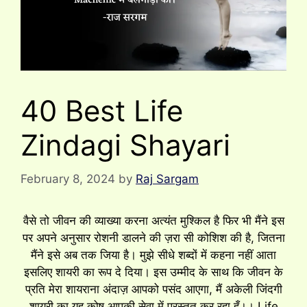
40 Best Life
Zindagi Shayari
February 8, 2024
by
Raj Sargam
वैसे तो जीवन की व्याख्या करना अत्यंत मुश्किल है फिर भी मैंने इस
पर अपने अनुसार रोशनी डालने की ज़रा सी कोशिश की है, जितना
मैंने इसे अब तक जिया है। मुझे सीधे शब्दों में कहना नहीं आता
इसलिए शायरी का रूप दे दिया। इस उम्मीद के साथ कि जीवन के
प्रति मेरा शायराना अंदाज़ आपको पसंद आएगा, मैं अकेली जिंदगी
शायरी का यह कोष आपकी सेवा में प्रस्तुत कर रहा हूँ।। Life