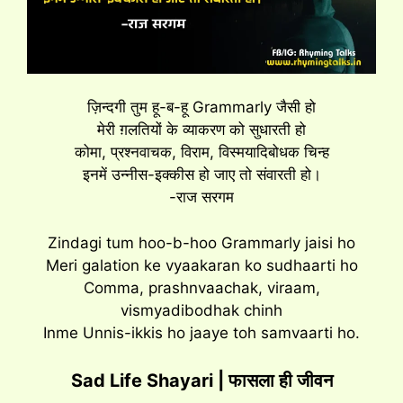
ज़िन्दगी तुम हू-ब-हू Grammarly जैसी हो
मेरी ग़लतियों के व्याकरण को सुधारती हो
कोमा, प्रश्नवाचक, विराम, विस्मयादिबोधक चिन्ह
इनमें उन्नीस-इक्कीस हो जाए तो संवारती हो।
-राज सरगम
Zindagi tum hoo-b-hoo Grammarly jaisi ho
Meri galation ke vyaakaran ko sudhaarti ho
Comma, prashnvaachak, viraam,
vismyadibodhak chinh
Inme Unnis-ikkis ho jaaye toh samvaarti ho.
Sad Life Shayari | फासला ही जीवन