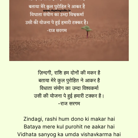
ज़िन्दगी, राशि हम दोनों की मकर है
बताया मेरे कुल पुरोहित ने आकर है
विधाता संयोग का उम्दा विश्वकर्मा
उसी की योजना पे हुई हमारी टक्कर है।
-राज सरगम
Zindagi, rashi hum dono ki makar hai
Bataya mere kul purohit ne aakar hai
Vidhata sanyog ka umda vishavkarma hai