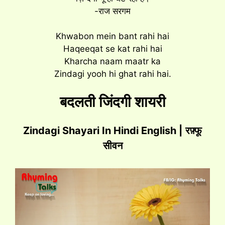
-राज सरगम
Khwabon mein bant rahi hai
Haqeeqat se kat rahi hai
Kharcha naam maatr ka
Zindagi yooh hi ghat rahi hai.
बदलती जिंदगी शायरी
Zindagi Shayari In Hindi English |
रफ़्फू
सीवन