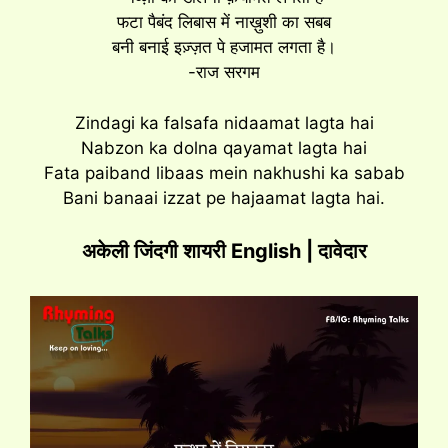
फटा पैबंद लिबास में नाख़ुशी का सबब
बनी बनाई इज़्ज़त पे हजामत लगता है।
-राज सरगम
Zindagi ka falsafa nidaamat lagta hai
Nabzon ka dolna qayamat lagta hai
Fata paiband libaas mein nakhushi ka sabab
Bani banaai izzat pe hajaamat lagta hai.
अकेली जिंदगी शायरी English | दावेदार