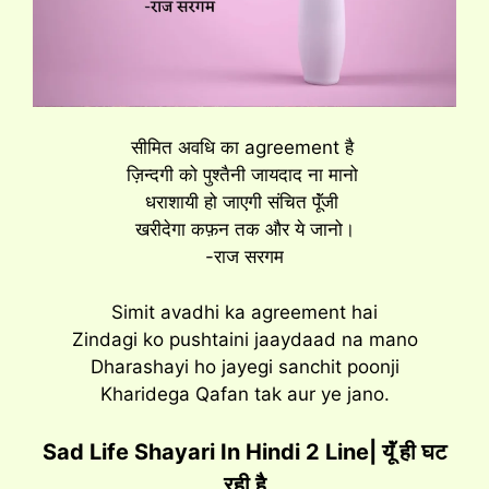
सीमित अवधि का agreement है
ज़िन्दगी को पुश्तैनी जायदाद ना मानो
धराशायी हो जाएगी संचित पूॅंजी
खरीदेगा कफ़न तक और ये जानो।
-राज सरगम
Simit avadhi ka agreement hai
Zindagi ko pushtaini jaaydaad na mano
Dharashayi ho jayegi sanchit poonji
Kharidega Qafan tak aur ye jano.
Sad Life Shayari In Hindi 2 Line| यूॅं ही घट
रही है