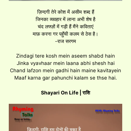
ज़िन्दगी तेरे कोश में असीम शब्द हैं
जिनका व्यवहार में लाना अभी शेष है
चंद लफ्ज़ों में गड़ी हैं मैंने कविताएं
माफ़ करना गर पहुॅंची कलम से ठेस है।
-राज सरगम
Zindagi tere kosh mein aseem shabd hain
Jinka vyavhaar mein laana abhi shesh hai
Chand lafzon mein gadhi hain maine kavitayein
Maaf karna gar pahunchi kalam se thse hai.
Shayari On Life | राशि