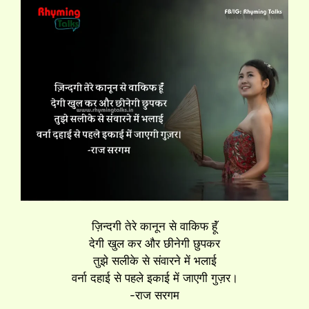
ज़िन्दगी तेरे कानून से वाकिफ हूॅं
देगी खुल कर और छीनेगी छुपकर
तुझे सलीके से संवारने में भलाई
वर्ना दहाई से पहले इकाई में जाएगी गुज़र।
-राज सरगम