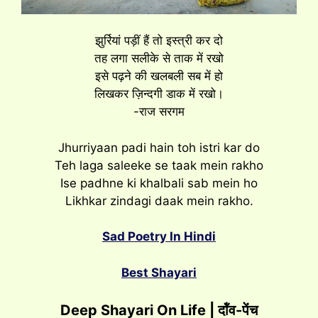
झुर्रियां पड़ीं हैं तो इस्त्री कर दो
तह लगा सलीके से ताक में रखो
इसे पढ़ने की खलबली सब में हो
लिखकर ज़िन्दगी डाक में रखो।
-राज सरगम
Jhurriyaan padi hain toh istri kar do
Teh laga saleeke se taak mein rakho
Ise padhne ki khalbali sab mein ho
Likhkar zindagi daak mein rakho.
Sad Poetry In Hindi
Best Shayari
Deep Shayari On Life | दॉंव-पेंच