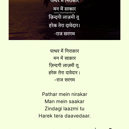
पत्थर में निराकार
मन में साकार
ज़िन्दगी लाज़मी तू
हरेक तेरा दावेदार।
-राज सरगम
Pathar mein nirakar
Man mein saakar
Zindagi laazmi tu
Harek tera daavedaar.