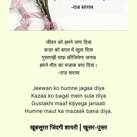
जीवन को हमने जगा दिया
कज़ा को बगल में सुला दिया
गुस्ताख़ी माफ़ कीजियेगा जनाब
हमने मौत का मज़ाक बना दिया।
-राज सरगम
Jeewan ko humne jagaa diya
Kazaa ko bagal mein sula diya
Gustakhi maaf kijiyega janaab
Humne maut ka mazaak bana diya.
खूबसूरत जिंदगी शायरी | खुसर-पुसर