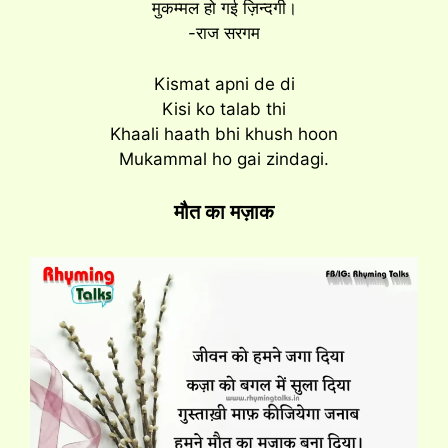
मुकम्मल हो गई ज़िन्दगी।
-राज सरगम
Kismat apni de di
Kisi ko talab thi
Khaali haath bhi khush hoon
Mukammal ho gai zindagi.
मौत का मज़ाक