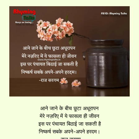
आने जाने के बीच छूटा अधूरापन
मेरे नज़रिए में ये फासला ही जीवन
इस पर पंचायत बिठाई जा सकती है
निष्कर्ष सबके अपने-अपने हरदम।