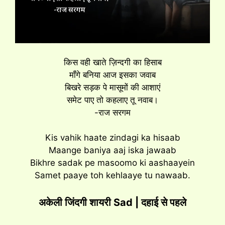
किस वही खाते ज़िन्दगी का हिसाब
मॉंगे बनिया आज इसका जवाब
बिखरे सड़क पे मासूमों की आशाएं
समेट पाए तो कहलाए तू नवाब।
-राज सरगम
Kis vahik haate zindagi ka hisaab
Maange baniya aaj iska jawaab
Bikhre sadak pe masoomo ki aashaayein
Samet paaye toh kehlaaye tu nawaab.
अकेली जिंदगी शायरी Sad | दहाई से पहले