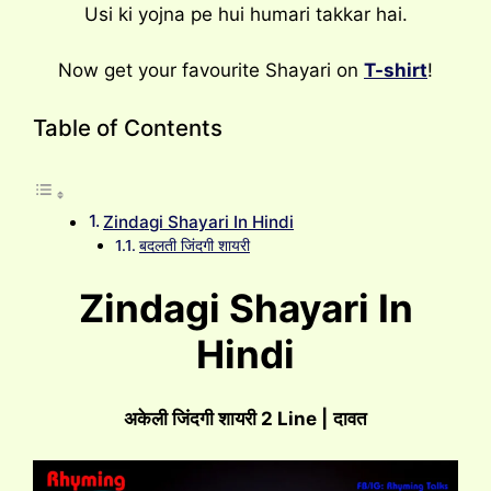
Usi ki yojna pe hui humari takkar hai.
Now get your favourite Shayari on
T-shirt
!
Table of Contents
Zindagi Shayari In Hindi
बदलती जिंदगी शायरी
Zindagi Shayari In
Hindi
अकेली जिंदगी शायरी
2 Line |
दावत