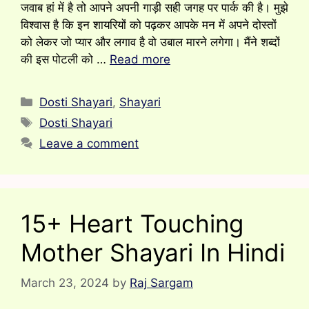
जवाब हां में है तो आपने अपनी गाड़ी सही जगह पर पार्क की है। मुझे
विश्वास है कि इन शायरियों को पढ़कर आपके मन में अपने दोस्तों
को लेकर जो प्यार और लगाव है वो उबाल मारने लगेगा। मैंने शब्दों
की इस पोटली को …
Read more
Categories
Dosti Shayari
,
Shayari
Tags
Dosti Shayari
Leave a comment
15+ Heart Touching
Mother Shayari In Hindi
March 23, 2024
by
Raj Sargam