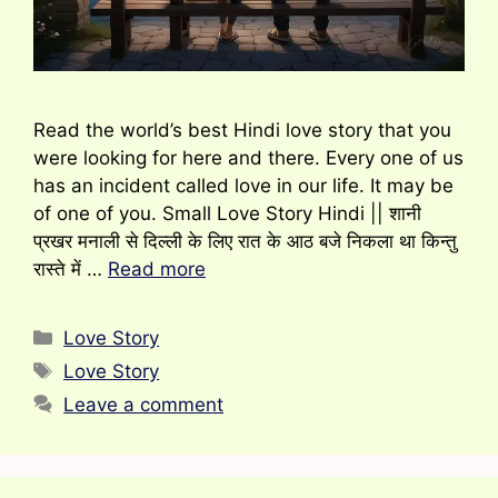
Read the world’s best Hindi love story that you
were looking for here and there. Every one of us
has an incident called love in our life. It may be
of one of you. Small Love Story Hindi || शानी
प्रखर मनाली से दिल्ली के लिए रात के आठ बजे निकला था किन्तु
रास्ते में …
Read more
Categories
Love Story
Tags
Love Story
Leave a comment