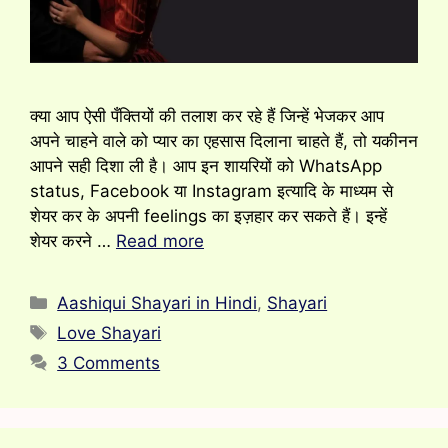
क्या आप ऐसी पँक्तियों की तलाश कर रहे हैं जिन्हें भेजकर आप
अपने चाहने वाले को प्यार का एहसास दिलाना चाहते हैं, तो यकीनन
आपने सही दिशा ली है। आप इन शायरियों को WhatsApp
status, Facebook या Instagram इत्यादि के माध्यम से
शेयर कर के अपनी feelings का इज़हार कर सकते हैं। इन्हें
शेयर करने …
Read more
Categories
Aashiqui Shayari in Hindi
,
Shayari
Tags
Love Shayari
3 Comments