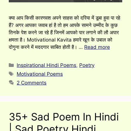
क्या आप किसी कारणवश अपने साहस को दरिया में डूबा हुवा पा रहे
हैं? अगर आपका जवाब हां है तो हम आपके सामने उम्मीद के कुछ
तिनके पेश करने जा रहे हैं जिनमें आपको पार लगाने की लौ अपार
क्षमता है। Motivational Kavita हमारे खून के उबाल को
दोगुना करने में मददगार साबित होती है। …
Read more
Categories
Inspirational Hindi Poems
,
Poetry
Tags
Motivational Poems
2 Comments
35+ Sad Poem In Hindi
| Sad Poetry Hindi