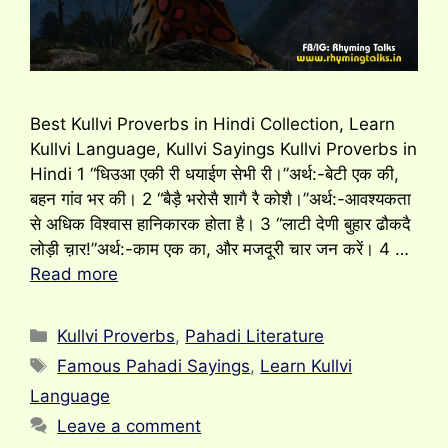
Best Kullvi Proverbs in Hindi Collection, Learn
Kullvi Language, Kullvi Sayings Kullvi Proverbs in
Hindi 1 “धिउआ एकी री धयाईण सेभी री।”अर्थ:-बेटी एक की,
बहन गांव भर की। 2 “बैड़ै भरोसै शागै रै कोशै।”अर्थ:-आवश्यकता
से अधिक विश्वास हानिकारक होता है। 3 “लाटी देणी बुहार ढौकदै
लोड़ी च़ार!”अर्थ:-काम एक का, और मजदूरी चार जन करें। 4 …
Read more
Categories
Kullvi Proverbs
,
Pahadi Literature
Tags
Famous Pahadi Sayings
,
Learn Kullvi
Language
Leave a comment