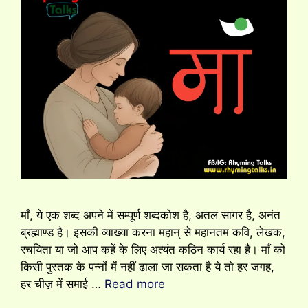
माँ, ये एक शब्द अपने में सम्पूर्ण शब्दकोश है, अतल सागर है, अनंत
ब्रह्माण्ड है। इसकी व्याख्या करना महान् से महानतम कवि, लेखक,
रचयिता या जो आप कहें के लिए अत्यंत कठिन कार्य रहा है। माँ को
किसी पुस्तक के पन्नों में नहीं ढाला जा सकता है ये तो हर जगह,
हर चीज़ में समाई …
Read more