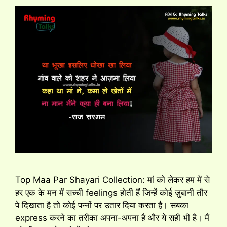
Top Maa Par Shayari Collection: मां को लेकर हम में से
हर एक के मन में सच्ची feelings होती हैं जिन्हें कोई ज़ुबानी तौर
पे दिखाता है तो कोई पन्नों पर उतार दिया करता है। सबका
express करने का तरीका अपना-अपना है और ये सही भी है। मैं