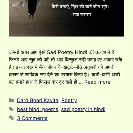
दोस्तों अगर आप ऐसी Sad Poetry Hindi की तलाश में हैं
जिनमें आप खुद को पाऍं तो आप बिल्कुल सही जगह पर आकर रुके
हैं। इस संग्रह में मैंने जीवन के खट्टे-मीठे अनुभवों को अपनी
कलम से शाब्दिक रूप देने का प्रयास किया है। कभी-कभी अच्छे
पल हमारे हाथ से फिसल कर दूर खड़े हो …
Read more
Categories
Dard Bhari Kavita
,
Poetry
Tags
best hindi poems
,
sad poetry in hindi
3 Comments