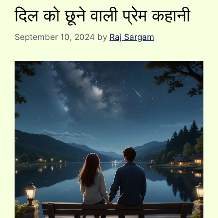
दिल को छूने वाली प्रेम कहानी
September 10, 2024
by
Raj Sargam