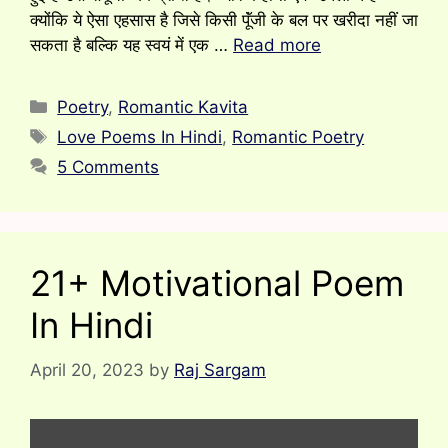
क्योंकि ये ऐसा एहसास है जिसे किसी पूॅंजी के बल पर खरीदा नहीं जा
सकता है बल्कि यह स्वयं में एक …
Read more
Categories
Poetry
,
Romantic Kavita
Tags
Love Poems In Hindi
,
Romantic Poetry
5 Comments
21+ Motivational Poem
In Hindi
April 20, 2023
by
Raj Sargam