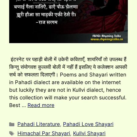
इंटरनेट पर पहाड़ी बोली में उकेरी कविताएँ, शायरियाँ तो उपलब्ध हैं
किन्तु संयोगवश कुल्लवी बोली में नहीं हैं इसलिए ये कलेक्शन आपकी
सर्च को सफलता दिलाएगी। Poems and Shayari written
in Pahadi dialect are available on the internet
but luckily they are not in Kullvi dialect, hence
this collection will make your search successful.
Best …
Read more
Categories
Pahadi Literature
,
Pahadi Love Shayari
Tags
Himachal Par Shayari
,
Kullvi Shayari