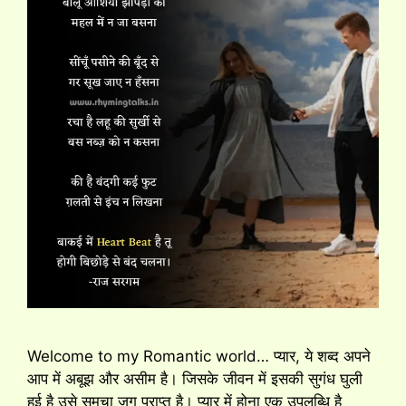
Welcome to my Romantic world… प्यार, ये शब्द अपने
आप में अबूझ और असीम है।‌ जिसके जीवन में इसकी सुगंध घुली
हुई है उसे समूचा जग प्राप्त है। प्यार में होना एक उपलब्धि है