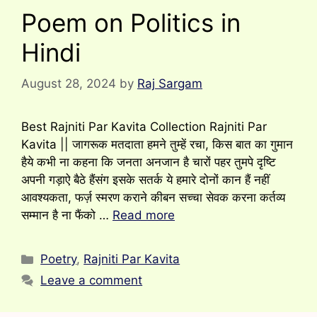
Poem on Politics in
Hindi
August 28, 2024
by
Raj Sargam
Best Rajniti Par Kavita Collection Rajniti Par
Kavita || जागरूक मतदाता हमने तुम्हें रचा, किस बात का गुमान
हैये कभी ना कहना कि जनता अनजान है चारों पहर तुमपे दृष्टि
अपनी गड़ाऐ बैठे हैंसंग इसके सतर्क ये हमारे दोनों कान हैं नहीं
आवश्यकता, फर्ज़ स्मरण कराने कीबन सच्चा सेवक करना कर्तव्य
सम्मान है ना फैंको …
Read more
Categories
Poetry
,
Rajniti Par Kavita
Leave a comment