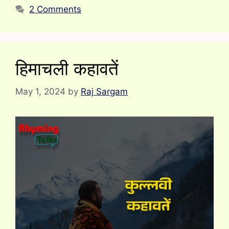
2 Comments
हिमाचली कहावतें
May 1, 2024
by
Raj Sargam