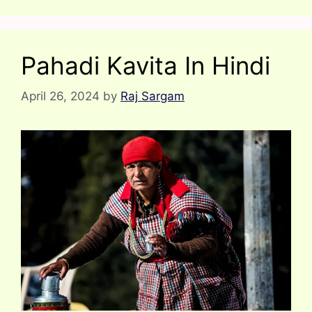
Pahadi Kavita In Hindi
April 26, 2024
by
Raj Sargam