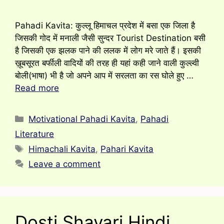
Pahadi Kavita: कुल्लू हिमाचल प्रदेश में बसा एक जिला है
जिसकी गोद में मनाली जैसी सुन्दर Tourist Destination बसी
है जिसकी एक झलक पाने की ललक में लोग मरे जाते हैं। इसकी
ख़ूबसूरत बर्फीली वादियों की तरह ही यहां कही जाने वाली कुल्ल्वी
बोली(भाषा) भी है जो अपने आप में सरलता का रस घोले हुए …
Read more
Categories
Motivational Pahadi Kavita
,
Pahadi
Literature
Tags
Himachali Kavita
,
Pahari Kavita
Leave a comment
Dosti Shayari Hindi