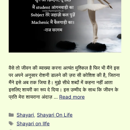
वैसे तो जीवन की व्याख्या करना अत्यंत मुश्किल है फिर भी मैंने इस
पर अपने अनुसार रोशनी डालने की ज़रा सी कोशिश की है, जितना
मैंने इसे अब तक जिया है। मुझे सीधे शब्दों में कहना नहीं आता
इसलिए शायरी का रूप दे दिया। इस उम्मीद के साथ कि जीवन के
प्रति मेरा शायराना अंदाज़ …
Read more
Categories
Shayari
,
Shayari On Life
Tags
Shayari on lIfe