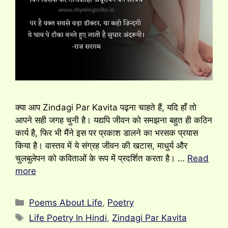
क्या आप Zindagi Par Kavita पढ़ना चाहते हैं, यदि हाँ तो
आपने सही जगह चुनी है। यद्यपि जीवन को समझना बहुत ही कठिन
कार्य है, फिर भी मैंने इस पर प्रकाश डालने का भरसक प्रयास
किया है। वास्तव में ये संग्रह जीवन की खटास, माधुर्य और
चुलबुलेपन को कविताओं के रूप में प्रदर्शित करता है। …
Read
more
Categories
Poems About Life
,
Poetry
Tags
Life Poetry In Hindi
,
Zindagi Par Kavita