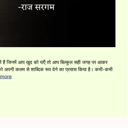
हैं जिनमें आप खुद को पाऍं तो आप बिल्कुल सही जगह पर आकर
भवों को अपनी कलम से शाब्दिक रूप देने का प्रयास किया है। कभी-कभी
 more