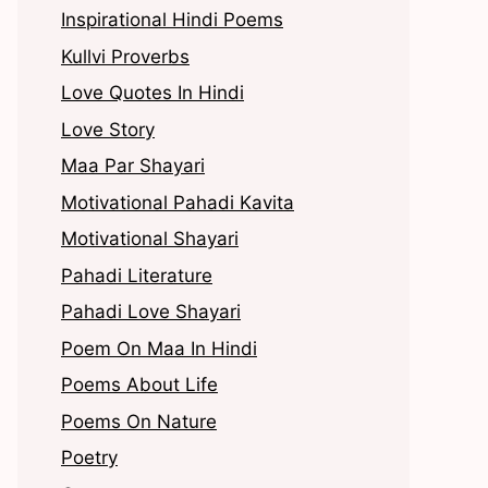
Inspirational Hindi Poems
Kullvi Proverbs
Love Quotes In Hindi
Love Story
Maa Par Shayari
Motivational Pahadi Kavita
Motivational Shayari
Pahadi Literature
Pahadi Love Shayari
Poem On Maa In Hindi
Poems About Life
Poems On Nature
Poetry