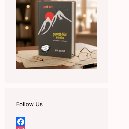
Follow Us