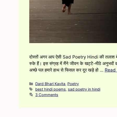
दोस्तों अगर आप ऐसी Sad Poetry Hindi की तलाश में 
रुके हैं। इस संग्रह में मैंने जीवन के खट्टे-मीठे अनु
अच्छे पल हमारे हाथ से फिसल कर दूर खड़े हो …
Read
Categories
Dard Bhari Kavita
,
Poetry
Tags
best hindi poems
,
sad poetry in hindi
3 Comments