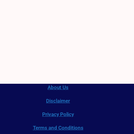
About Us
Disclaimer
Privacy Policy
Terms and Conditions