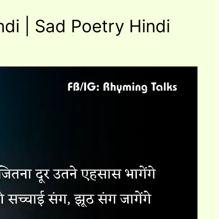
di | Sad Poetry Hindi