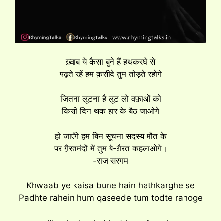
ख़्वाब ये कैसा बुने हैं हथकरघे से
पढ़ते रहें हम क़सीदे तुम तोड़ते रहोगे
जितना लूटना है लूट लो वफ़ाओं को
किसी दिन थक हार के बैठ जाओगे
हो जाएँगे हम बिन सूचना सदस्य मौत के
पर गै़रतमंदों में तुम बे-ग़ैरत कहलाओगे।
-राज सरगम
Khwaab ye kaisa bune hain hathkarghe se
Padhte rahein hum qaseede tum todte rahoge