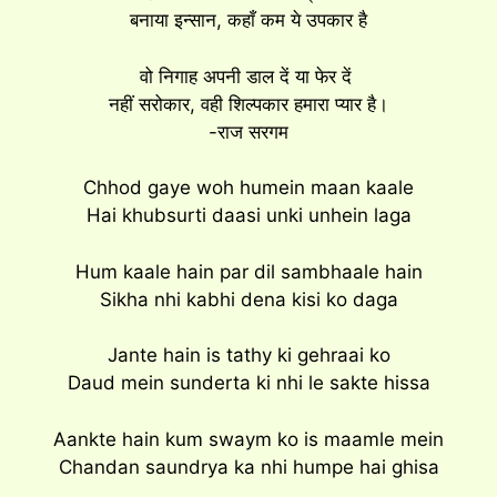
बनाया इन्सान, कहाँ कम ये उपकार है
वो निगाह अपनी डाल दें या फेर दें
नहीं सरोकार, वही शिल्पकार हमारा प्यार है।
-राज सरगम
Chhod gaye woh humein maan kaale
Hai khubsurti daasi unki unhein laga
Hum kaale hain par dil sambhaale hain
Sikha nhi kabhi dena kisi ko daga
Jante hain is tathy ki gehraai ko
Daud mein sunderta ki nhi le sakte hissa
Aankte hain kum swaym ko is maamle mein
Chandan saundrya ka nhi humpe hai ghisa