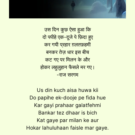
उस दिन कुछ ऐसा हुआ कि
दो पपीहे एक-दूजे पे फ़िदा हुए
कर गयी प्रहार ग़लतफ़हमी
बनकर तेज़ धार इस बीच
कट गए पर मिलन के और
होकर लहुलुहान फैसले मर गए।
-राज सरगम
Us din kuch aisa huwa kii
Do papihe ek-dooje pe fida hue
Kar gayi prahaar galatfehmi
Bankar tez dhaar is bich
Kat gaye par milan ke aur
Hokar lahuluhaan faisle mar gaye.