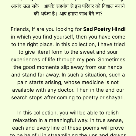
आनंद उठा सकें। आपके सहयोग से इस परिवार को विशाल बनाने
की अपेक्षा है। आप हमारा साथ देंगे ना?
Friends, if are you looking for
Sad Poetry Hindi
in which you find yourself, then you have come
to the right place. In this collection, I have tried
to give literal form to the sweet and sour
experiences of life through my pen. Sometimes
the good moments slip away from our hands
and stand far away. In such a situation, such a
pain starts arising, whose medicine is not
available with any doctor. Then in the end our
search stops after coming to poetry or shayari.
In this collection, you will be able to relish
relaxation in a meaningful way. In true sense,
each and every line of these poems will prove
to be helpful in streamlining the ups and downs