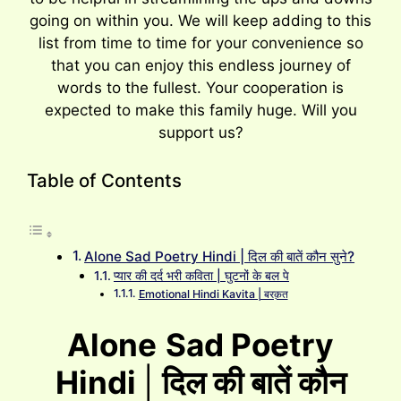
going on within you. We will keep adding to this
list from time to time for your convenience so
that you can enjoy this endless journey of
words to the fullest. Your cooperation is
expected to make this family huge. Will you
support us?
Table of Contents
Alone Sad Poetry Hindi | दिल की बातें कौन सुने?
प्यार की दर्द भरी कविता | घुटनों के बल पे
Emotional Hindi Kavita | बरक़त
Alone
Sad Poetry
Hindi
|
दिल की बातें कौन