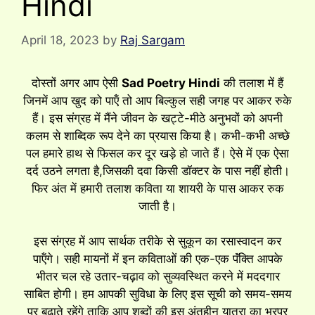
Hindi
April 18, 2023
by
Raj Sargam
दोस्तों अगर आप ऐसी
Sad Poetry Hindi
की तलाश में हैं
जिनमें आप खुद को पाऍं तो आप बिल्कुल सही जगह पर आकर रुके
हैं। इस संग्रह में मैंने जीवन के खट्टे-मीठे अनुभवों को अपनी
कलम से शाब्दिक रूप देने का प्रयास किया है। कभी-कभी अच्छे
पल हमारे हाथ से फिसल कर दूर खड़े हो जाते हैं। ऐसे में एक ऐसा
दर्द उठने लगता है,जिसकी दवा किसी डॉक्टर के पास नहीं होती।
फिर अंत में हमारी तलाश कविता या शायरी के पास आकर रुक
जाती है।
इस संग्रह में आप सार्थक तरीके से सुकून का रसास्वादन कर
पाऍंगे। सही मायनों में इन कविताओं की एक-एक पॅंक्ति आपके
भीतर चल रहे उतार-चढ़ाव को सुव्यवस्थित करने में मददगार
साबित होगी। हम आपकी सुविधा के लिए इस सूची को समय-समय
पर बढ़ाते रहेंगे ताकि आप शब्दों की इस अंतहीन यात्रा का भरपूर