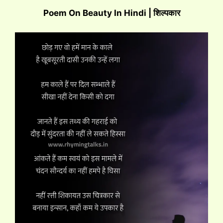
Poem On Beauty In Hindi | शिल्पकार