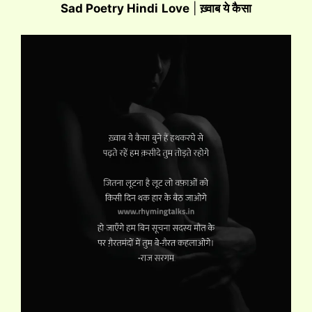
Sad Poetry Hindi
Love
|
ख़्वाब ये कैसा