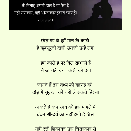
छोड़ गए वो हमें मान के काले
है खूबसूरती दासी उनकी उन्हें लगा
हम काले हैं पर दिल सम्भाले हैं
सीखा नहीं देना किसी को दगा
जानते हैं इस तथ्य की गहराई को
दौड़ में सुंदरता की नहीं ले सकते हिस्सा
आंकते हैं कम स्वयं को इस मामले में
चंदन सौन्दर्य का नहीं हमपे है घिसा
नहीं रत्ती शिकायत उस चित्रकार से