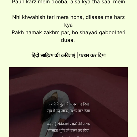
Paun karz mein dooba, aisa kya tha saai mein
Nhi khwahish teri mera hona, dilaase me harz
kya
Rakh namak zakhm par, ho shayad qabool teri
duaa.
हिंदी साहित्य की कविताएं | पत्थर कर दिया