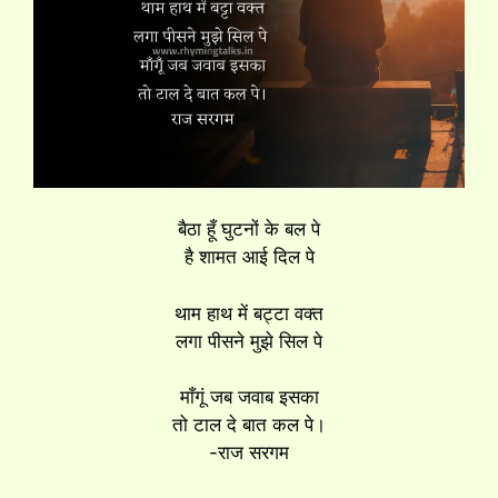
बैठा हूँ घुटनों के बल पे
है शामत आई दिल पे
थाम हाथ में बट्टा वक्त
लगा पीसने मुझे सिल पे
माँगूं जब जवाब इसका
तो टाल दे बात कल पे।
-राज सरगम