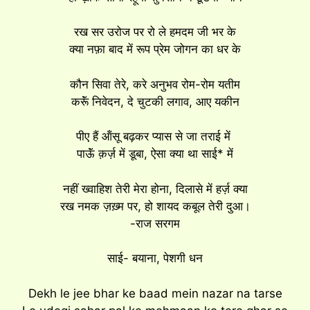
रख सर उरोज पर रो ले हमदम जी भर के
क्या नफ़ा बाद में रूप प्रेम जोगन का धर के
कौन सिवा तेरे, करे अनुभव रोम-रोम यतीम
करूॅं निवेदन, दे चुटकी लगाव, आए यकीन
पीए हैं ऑंसू बढ़कर प्यास से जा तराई में
पाऊॅं क़र्ज़ में डूबा, ऐसा क्या था साई* में
नहीं ख्वाहिश तेरी मेरा होना, दिलासे में हर्ज़ क्या
रख नमक ज़ख़्म पर, हो शायद कबूल तेरी दुआ।
-राज सरगम
साई- बयाना, पेशगी धन
Dekh le jee bhar ke baad mein nazar na tarse