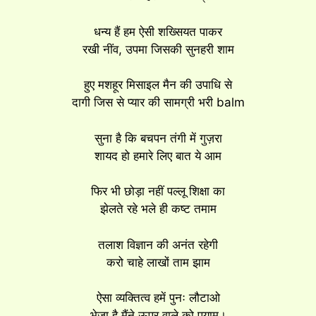
धन्य हैं हम ऐसी शख्सियत पाकर
रखी नींव, उपमा जिसकी सुनहरी शाम
हुए मशहूर मिसाइल मैन की उपाधि से
दागी जिस से प्यार की सामग्री भरी balm
सुना है कि बचपन तंगी में गुज़रा
शायद हो हमारे लिए बात ये आम
फिर भी छोड़ा नहीं पल्लू शिक्षा का
झेलते रहे भले ही कष्ट तमाम
तलाश विज्ञान की अनंत रहेगी
करो चाहे लाखों ताम झाम
ऐसा व्यक्तित्व हमें पुनः लौटाओ
भेजा है मैंने ऊपर वाले को पयाम।