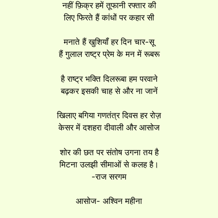
नहीं फ़िक्र हमें तूफानी रफ्तार की
लिए फिरते हैं कांधों पर कहार सी
मनाते हैं खुशियॉं हर दिन चार-सू
हैं गुलाल राष्ट्र प्रेम के मन में रूबरू
है राष्ट्र भक्ति दिलरूबा हम परवाने
बढ़कर इसकी चाह से और ना जानें
खिलाए बगिया गणतंत्र दिवस हर रोज़
केसर में दशहरा दीवाली और आसोज
शोर की छत पर संतोष उगना तय है
मिटना उलझी सीमाओं से कलह है।
-राज सरगम
आसोज- अश्विन महीना