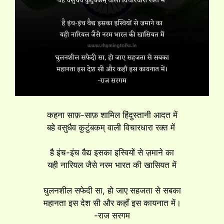
कहना साफ़-साफ़ शामिल हिंदुस्तानी आदत में
बहे वसुधैव कुटुंबकम् वाली विचारधारा रक्त में
है इंच-इंच वैद्य इसका इस्वियों से ज़माने का
यही नारियल जैसे नरम भारत की खासियत में
घुलनशील सफेदी सा, हो जाए सहजता से सबका
महानता इस देश सी और कहॉं इस कायनात में।
-राज सरगम