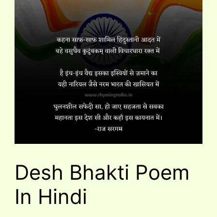
Desh Bhakti Poem
In Hindi