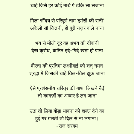
चाहे जिसे हर कोई माथे पे टीके सा सजाना
मिला सौंदर्य से परिपूर्ण नाम ‘झांसी की रानी’
अकेली सौ जितनी, हों बुरी नज़र वाले नाना
भय से मीलों दूर वह अभय की दीवानी
देख क्रोध, कठिन इर्द-गिर्द खड़ा हो पाना
वीरता की प्रतिमा लक्ष्मीबाई को शत् नमन
श्रद्धा में जिसकी चाहे तिल-तिल झुक जाना
ऐसे प्रशंसनीय चरित्र की गाथा लिखने बैठूॅं
तो कागज़ों का अम्बार है लग जाना
उठा तो लिया बीड़ा भावना को शक्ल देने का
हुई गर ग़लती तो दिल से ना लगाना।
-राज सरगम