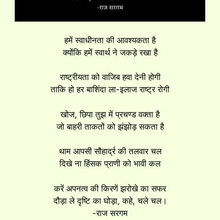
हमें स्वाधीनता की आवश्यकता है
क्योंकि हमें स्वार्थ ने जकड़े रखा है
राष्ट्रीयता को वाजिब हवा देनी होगी
ताकि हो हर बाशिंदा ला-इलाज राष्ट्र रोगी
खोज, छिपा तुझ में प्रचण्ड वक्ता है
जो बाहरी ताकतों को झंझोड़ सकता है
थाम आपसी सौहार्द्र की तलवार चल
दिखे ना हिंसक प्राणी को भावी कल
करें अपनत्व की किरणें झरोखे का सफर
दौड़ा ले दृष्टि का घोड़ा, कहे, चले चल।
-राज सरगम