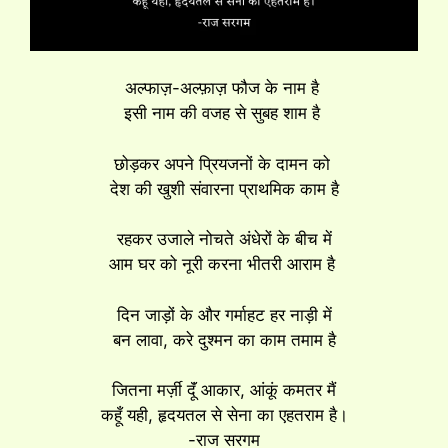
अल्फाज़-अल्फ़ाज़ फौज के नाम है
इसी नाम की वजह से सुबह शाम है
छोड़कर अपने प्रियजनों के दामन को
देश की खुशी संवारना प्राथमिक काम है
रहकर उजाले नोचते अंधेरों के बीच में
आम घर को नूरी करना भीतरी आराम है
दिन जाड़ों के और गर्माहट हर नाड़ी में
बन लावा, करे दुश्मन का काम तमाम है
जितना मर्ज़ी दूॅं आकार, आंकूं कमतर मैं
कहूँ यही, हृदयतल से सेना का एहतराम है।
-राज सरगम