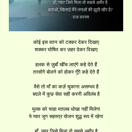
कोई इस वतन को टक्कर देकर दिखाए
शक्कर घोषित कर ज़हर देकर दिखाए
हलक से ज़ुबॉं खींच लाएंगे कहे देते हैं
तरसोगे बोलने को होकर गूॅंगे कहे देते हैं
वैसे तो मॉं का कर्ज़ चुकाना असम्भव है
बदले में कुछ सेवा सही करनी अविलंब है
मुल्क को चाहा मतलब धोखा नहीं मिलेगा
ये प्यार जुग सहस्त्र योजन शुद्ध रूप में रहेगा
हॉं, प्यार जिसे मिला वो सबसे अमीर है