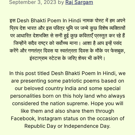
September 3, 2023
by
Raj Sargam
इस Desh Bhakti Poem In Hindi नामक पोस्ट में हम अपने
प्रिय देश भारत और इस पवित्र भूमि पर जन्मे कुछ विशेष व्यक्तित्वों
पर आधारित देशभक्ति से सनी हुई कुछ कविताएँ प्रस्तुत कर रहे हैं
जिन्होंने सदैव राष्ट्र को सर्वोच्च माना। आशा है आप इन्हें पसंद
करेंगे और गणतंत्र दिवस या स्वतंत्रता दिवस के मौके पर फेसबुक,
इंस्टाग्राम स्टेटस के जरिए शेयर भी करेंगे।
In this post titled Desh Bhakti Poem In Hindi, we
are presenting some patriotic poems based on
our beloved country India and some special
personalities born on this holy land who always
considered the nation supreme. Hope you will
like them and also share them through
Facebook, Instagram status on the occasion of
Republic Day or Independence Day.