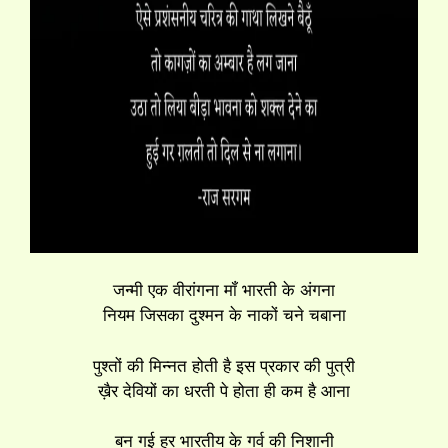
जन्मी एक वीरांगना मॉं भारती के अंगना
नियम जिसका दुश्मन के नाकों चने चबाना
पुश्तों की मिन्नत होती है इस प्रकार की पुत्री
ख़ैर देवियों का धरती पे होता ही कम है आना
बन गई हर भारतीय के गर्व की निशानी