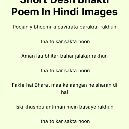
Poem In Hindi
Images
Poojaniy bhoomi ki pavitrata barakrar rakhun
Itna to kar sakta hoon
Aman lau bhitar-bahar jalakar rakhun
Itna to kar sakta hoon
Fakhr hai Bharat maa ke aangan ne sharan di
hai
Iski khushbu antrman mein basaye rakhun
Itna to kar sakta hoon