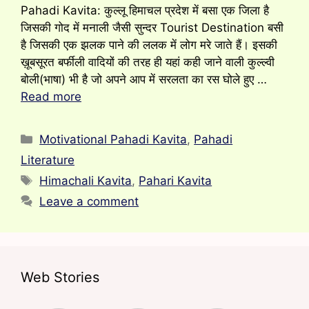
Pahadi Kavita: कुल्लू हिमाचल प्रदेश में बसा एक जिला है
जिसकी गोद में मनाली जैसी सुन्दर Tourist Destination बसी
है जिसकी एक झलक पाने की ललक में लोग मरे जाते हैं। इसकी
ख़ूबसूरत बर्फीली वादियों की तरह ही यहां कही जाने वाली कुल्ल्वी
बोली(भाषा) भी है जो अपने आप में सरलता का रस घोले हुए …
Read more
Categories
Motivational Pahadi Kavita
,
Pahadi
Literature
Tags
Himachali Kavita
,
Pahari Kavita
Leave a comment
Web Stories