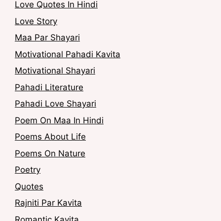
Love Quotes In Hindi
Love Story
Maa Par Shayari
Motivational Pahadi Kavita
Motivational Shayari
Pahadi Literature
Pahadi Love Shayari
Poem On Maa In Hindi
Poems About Life
Poems On Nature
Poetry
Quotes
Rajniti Par Kavita
Romantic Kavita