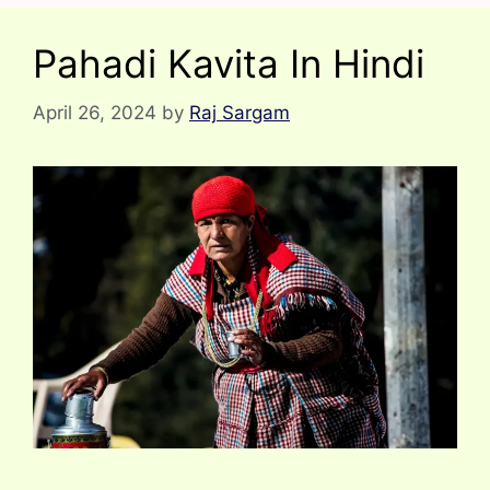
Pahadi Kavita In Hindi
April 26, 2024
by
Raj Sargam