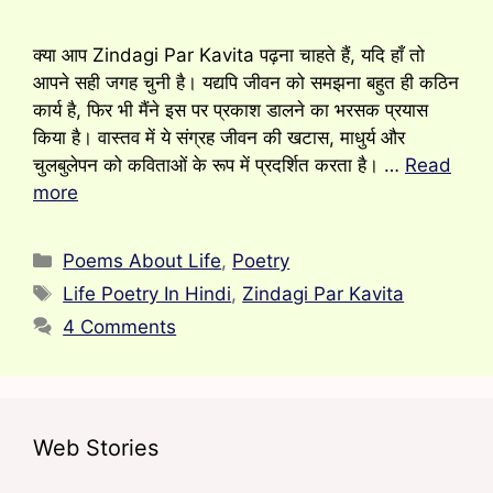
क्या आप Zindagi Par Kavita पढ़ना चाहते हैं, यदि हाँ तो
आपने सही जगह चुनी है। यद्यपि जीवन को समझना बहुत ही कठिन
कार्य है, फिर भी मैंने इस पर प्रकाश डालने का भरसक प्रयास
किया है। वास्तव में ये संग्रह जीवन की खटास, माधुर्य और
चुलबुलेपन को कविताओं के रूप में प्रदर्शित करता है। …
Read
more
Categories
Poems About Life
,
Poetry
Tags
Life Poetry In Hindi
,
Zindagi Par Kavita
4 Comments
Web Stories