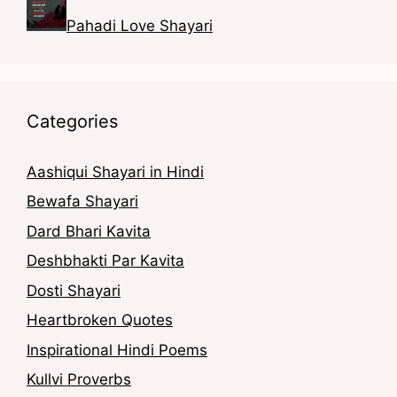
Pahadi Love Shayari
Categories
Aashiqui Shayari in Hindi
Bewafa Shayari
Dard Bhari Kavita
Deshbhakti Par Kavita
Dosti Shayari
Heartbroken Quotes
Inspirational Hindi Poems
Kullvi Proverbs