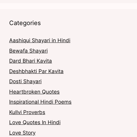
Categories
Aashiqui Shayari in Hindi
Bewafa Shayari
Dard Bhari Kavita
Deshbhakti Par Kavita
Dosti Shayari
Heartbroken Quotes
Inspirational Hindi Poems
Kullvi Proverbs
Love Quotes In Hindi
Love Story