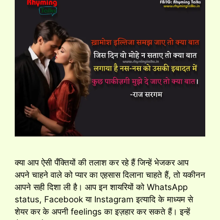
क्या आप ऐसी पँक्तियों की तलाश कर रहे हैं जिन्हें भेजकर आप
अपने चाहने वाले को प्यार का एहसास दिलाना चाहते हैं, तो यकीनन
आपने सही दिशा ली है। आप इन शायरियों को WhatsApp
status, Facebook या Instagram इत्यादि के माध्यम से
शेयर कर के अपनी feelings का इज़हार कर सकते हैं। इन्हें