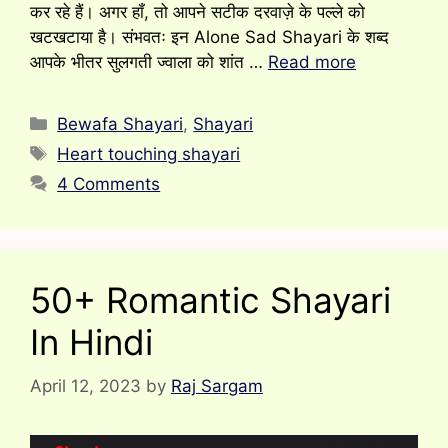
कर रहे हैं। अगर हॉं, तो आपने सटीक दरवाज़े के पल्ले को
खटखटाया है। संभवतः इन Alone Sad Shayari के शब्द
आपके भीतर सुलगती ज्वाला को शांत …
Read more
Categories
Bewafa Shayari
,
Shayari
Tags
Heart touching shayari
4 Comments
50+ Romantic Shayari
In Hindi
April 12, 2023
by
Raj Sargam