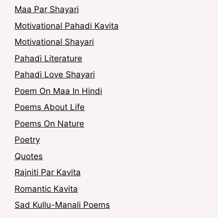
Maa Par Shayari
Motivational Pahadi Kavita
Motivational Shayari
Pahadi Literature
Pahadi Love Shayari
Poem On Maa In Hindi
Poems About Life
Poems On Nature
Poetry
Quotes
Rajniti Par Kavita
Romantic Kavita
Sad Kullu-Manali Poems