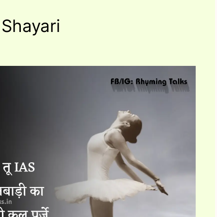
 Shayari