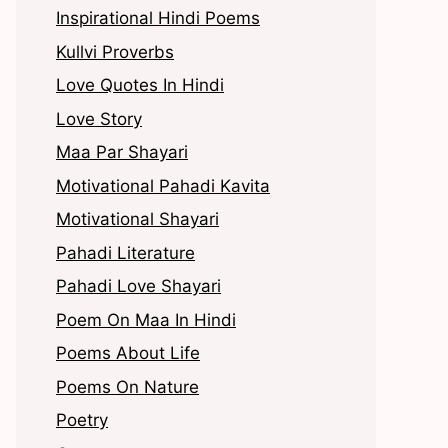
Inspirational Hindi Poems
Kullvi Proverbs
Love Quotes In Hindi
Love Story
Maa Par Shayari
Motivational Pahadi Kavita
Motivational Shayari
Pahadi Literature
Pahadi Love Shayari
Poem On Maa In Hindi
Poems About Life
Poems On Nature
Poetry