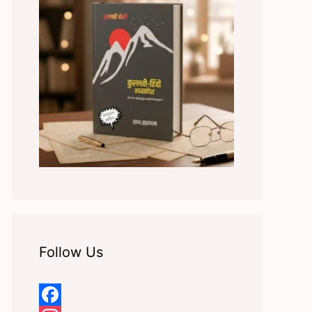
Follow Us