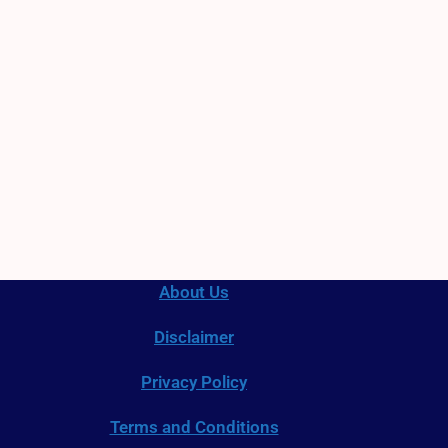
About Us
Disclaimer
Privacy Policy
Terms and Conditions