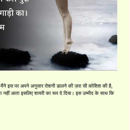
भी मैंने इस पर अपने अनुसार रोशनी डालने की ज़रा सी कोशिश की है,
कहना नहीं आता इसलिए शायरी का रूप दे दिया। इस उम्मीद के साथ कि