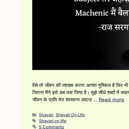
वैसे तो जीवन की व्याख्या करना अत्यंत मुश्किल है फिर 
जितना मैंने इसे अब तक जिया है। मुझे सीधे शब्दों में 
जीवन के प्रति मेरा शायराना अंदाज़ …
Read more
Categories
Shayari
,
Shayari On Life
Tags
Shayari on lIfe
5 Comments