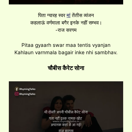
पिता ग्यारह स्वर
मां
तेंतीस व्यंजन
कहलाऊं वर्णमाला बगैर इनके नहीं सम्भव।
-राज सरगम
Pitaa gyaarh swar maa tentis vyanjan
Kahlaun varnmala bagair inke nhi sambhav.
चौबीस कैरेट सोना