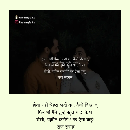
होता नहीं चेहरा यादों का, कैसे दिखा दूं
फिर भी मैंने तुम्हें बहुत याद किया
बोलो, यक़ीन करोगे? गर ऐसा कहूं!
-राज सरगम