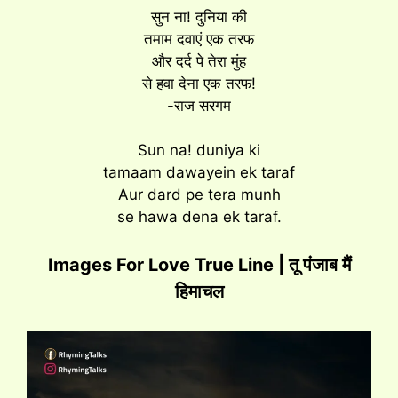
सुन ना! दुनिया की
तमाम दवाएं एक तरफ
और दर्द पे तेरा मुंह
से हवा देना एक तरफ!
-राज सरगम
Sun na! duniya ki
tamaam dawayein ek taraf
Aur dard pe tera munh
se hawa dena ek taraf.
Images For Love True Line | तू पंजाब मैं
हिमाचल