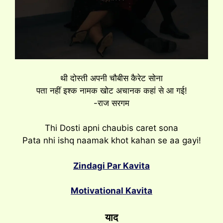
थी दोस्ती अपनी चौबीस कैरेट सोना
पता नहीं इश्क नामक खोट अचानक कहां से आ गई!
-राज सरगम
Thi Dosti apni chaubis caret sona
Pata nhi ishq naamak khot kahan se aa gayi!
Zindagi Par Kavita
Motivational Kavita
याद