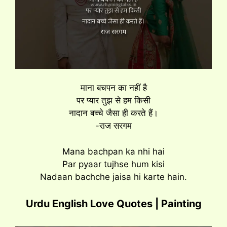
माना बचपन का नहीं है
पर प्यार तुझ से हम किसी
नादान बच्चे जैसा ही करते हैं।
-राज सरगम
Mana bachpan ka nhi hai
Par pyaar tujhse hum kisi
Nadaan bachche jaisa hi karte hain.
Urdu English Love Quotes | Painting