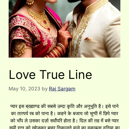
Love True Line
May 10, 2023
by
Raj Sargam
प्यार इस ब्रह्माण्ड की सबसे उम्दा कृति और अनुभूति है। इसे पाने
का तात्पर्य रब को पाना है। कहने के बजाय जो चुप्पी में छिपे प्यार
को भॉंप ले उसका दर्ज़ा सर्वोपरि होता है। दिल की तह में बसे प्यार
रूपी रत्न को खोजकर बाहर निकालने वाले का मुकाबला दुनिया का