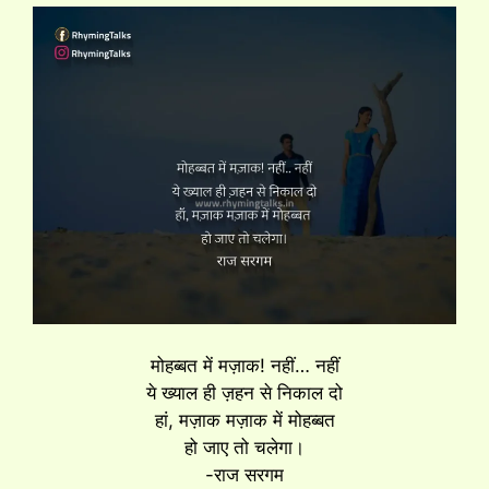
मोहब्बत में मज़ाक! नहीं… नहीं
ये ख्याल ही ज़हन से निकाल दो
हां, मज़ाक मज़ाक में मोहब्बत
हो जाए तो चलेगा।
-राज सरगम