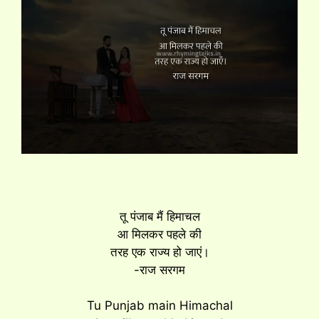
तू पंजाब मैं हिमाचल
आ मिलकर पहले की
तरह एक राज्य हो जाएं।
-राज सरगम
Tu Punjab main Himachal