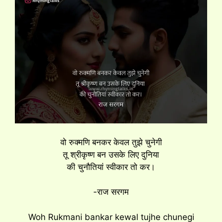
वो रुक्मणि बनकर केवल तुझे चुनेगी
तू श्रीकृष्ण बन उसके लिए दुनिया
की चुनौतियां स्वीकार तो कर।
-राज सरगम
Woh Rukmani bankar kewal tujhe chunegi