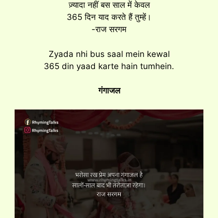
ज़्यादा नहीं बस साल में केवल
365 दिन याद करते हैं तुम्हें।
-राज सरगम
Zyada nhi bus saal mein kewal
365 din yaad karte hain tumhein.
गंगाजल