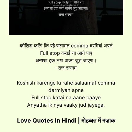
कोशिश करेंगे कि रहे सलामत comma दरमियां अपने
Full stop कतई ना आने पाए
अन्यथा इक नया वाक्य जुड़ जाएगा।
-राज सरगम
Koshish karenge ki rahe salaamat comma
darmiyan apne
Full stop katai na aane paaye
Anyatha ik nya vaaky jud jayega.
Love Quotes In Hindi | मोहब्बत में मज़ाक