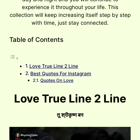
experience it throughout your life. This
collection will keep increasing itself step by step
with time, just stay connected.
Table of Contents
Love True Line 2 Line
Best Quotes For Instagram
Quotes On Love
Love True Line 2 Line
तू श्रीकृष्ण बन