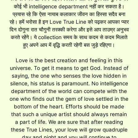
कोई भी intelligence department नहीं कर सकता है।
प्रयास रहे कि ऐसा नायाब कलाकार जीवन का हिस्सा सदैव बना
रहे। हमें भरोसा है इन Love True Line को पढ़कर आपका प्यार
दिन दोगुना रात चौगुनी तरक्की करेगा और इसे आप ताउम्र अनुभव
करते रहेंगे। ये collection समय के साथ कदम से कदम मिलाते
हुए अपने आप में वृद्धि करती रहेगी बस जुड़े रहिएगा।
Love is the best creation and feeling in this
universe. To get it means to get God. Instead of
saying, the one who senses the love hidden in
silence, his status is paramount. No intelligence
department of the world can compete with the
one who finds out the gem of love settled in the
bottom of the heart. Efforts should be made
that such a unique artist should always remain
a part of life. We are sure that after reading
these True Lines, your love will grow quadruple
day and night and you will continue to