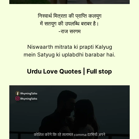
निस्वार्थ मित्रता की प्राप्ति कलयुग
में सतयुग की उपलब्धि बराबर है।
-राज सरगम
Niswaarth mitrata ki prapti Kalyug
mein Satyug ki uplabdhi barabar hai.
Urdu Love Quotes | Full stop