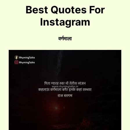
Best Quotes For
Instagram
वर्णमाला