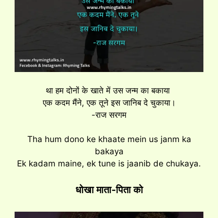
था हम दोनों के खाते में उस जन्म का बकाया
एक कदम मैंने, एक तूने इस जानिब दे चुकाया।
-राज सरगम
Tha hum dono ke khaate mein us janm ka
bakaya
Ek kadam maine, ek tune is jaanib de chukaya.
धोखा माता-पिता को