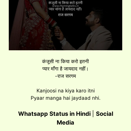
कंजूसी ना किया करो इतनी
प्यार मॉंगा है जायदाद नहीं।
-राज सरगम
Kanjoosi na kiya karo itni
Pyaar manga hai jaydaad nhi.
Whatsapp Status in Hindi
|
Social
Media