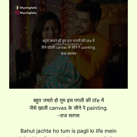
बहुत जचते हो तुम इस पगली की life में
जैसे ख़ाली canvas के सीने पे painting.
-राज सरगम
Bahut jachte ho tum is pagli ki life mein