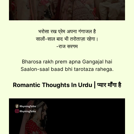
भरोसा रख प्रेम अपना गंगाजल है
सालों-साल बाद भी तरोताज़ा रहेगा।
-राज सरगम
Bharosa rakh prem apna Gangajal hai
Saalon-saal baad bhi tarotaza rahega.
Romantic Thoughts In Urdu | प्यार मॉंगा है