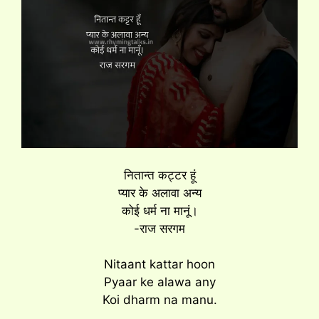
नितान्त कट्टर हूं
प्यार के अलावा अन्य
कोई धर्म ना मानूं।
-राज सरगम
Nitaant kattar hoon
Pyaar ke alawa any
Koi dharm na manu.