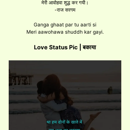
मेरी आवोहवा शुद्ध कर गयी।
-राज सरगम
Ganga ghaat par tu aarti si
Meri aawohawa shuddh kar gayi.
Love Status Pic | बकाया