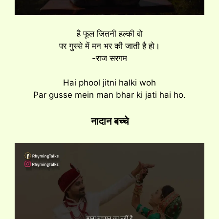
है फूल जितनी हल्की वो
पर गुस्से में मन भर की जाती है हो।
-राज सरगम
Hai phool jitni halki woh
Par gusse mein man bhar ki jati hai ho.
नादान बच्चे