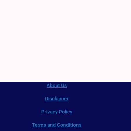
About Us
Disclaimer
Privacy Policy
Terms and Conditions