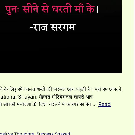
ने के लिए हमें ज्वलंत शब्दों की ज़रूरत आन पड़ती है। यहां हम आपकी
ivational Shayari, मेहनत मोटिवेशनल शायरी और
ं जो आपकी मनोदशा की दिशा बदलने में कारगर साबित …
Read
ositive Thoughts
,
Success Shayari