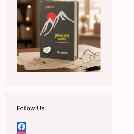
Follow Us